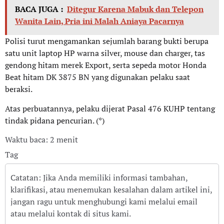
BACA JUGA :
Ditegur Karena Mabuk dan Telepon
Wanita Lain, Pria ini Malah Aniaya Pacarnya
Polisi turut mengamankan sejumlah barang bukti berupa
satu unit laptop HP warna silver, mouse dan charger, tas
gendong hitam merek Export, serta sepeda motor Honda
Beat hitam DK 3875 BN yang digunakan pelaku saat
beraksi.
Atas perbuatannya, pelaku dijerat Pasal 476 KUHP tentang
tindak pidana pencurian. (*)
Waktu baca: 2 menit
Tag
Catatan: Jika Anda memiliki informasi tambahan,
klarifikasi, atau menemukan kesalahan dalam artikel ini,
jangan ragu untuk menghubungi kami melalui email
atau melalui kontak di situs kami.