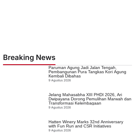
Breaking News
Paruman Agung Jadi Jalan Tengah,
Pembangunan Pura Tangkas Kori Agung
Kembali Dibahas
9 Agustus 2026
Jelang Mahasabha XIII PHDI 2026, Ari
Dwipayana Dorong Pemulihan Marwah dan
Transformasi Kelembagaan
9 Agustus 2026
Hatten Winery Marks 32nd Anniversary
with Fun Run and CSR Initiatives
9 Agustus 2026