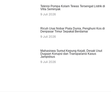
Teknisi Pompa Kolam Tewas Tersengat Listrik di
Villa Seminyak
9 Juli 2026
Ricuh Usai Nobar Piala Dunia, Penghuni Kos di
Denpasar Timur Sepakat Berdamai
9 Juli 2026
Mahasiswa Sumut Kepung Kejati, Desak Usut
Dugaan Korupsi dan Transparansi Kasus
Jampidsus
9 Juli 2026