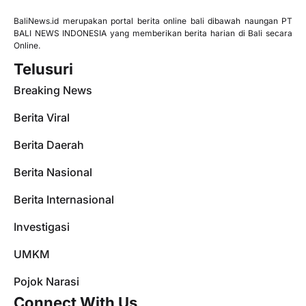
BaliNews.id merupakan portal berita online bali dibawah naungan PT
BALI NEWS INDONESIA yang memberikan berita harian di Bali secara
Online.
Telusuri
Breaking News
Berita Viral
Berita Daerah
Berita Nasional
Berita Internasional
Investigasi
UMKM
Pojok Narasi
Connect With Us