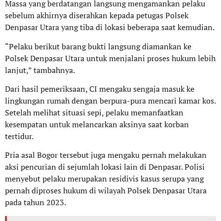
Massa yang berdatangan langsung mengamankan pelaku
sebelum akhirnya diserahkan kepada petugas Polsek
Denpasar Utara yang tiba di lokasi beberapa saat kemudian.
“Pelaku berikut barang bukti langsung diamankan ke
Polsek Denpasar Utara untuk menjalani proses hukum lebih
lanjut,” tambahnya.
Dari hasil pemeriksaan, CI mengaku sengaja masuk ke
lingkungan rumah dengan berpura-pura mencari kamar kos.
Setelah melihat situasi sepi, pelaku memanfaatkan
kesempatan untuk melancarkan aksinya saat korban
tertidur.
Pria asal Bogor tersebut juga mengaku pernah melakukan
aksi pencurian di sejumlah lokasi lain di Denpasar. Polisi
menyebut pelaku merupakan residivis kasus serupa yang
pernah diproses hukum di wilayah Polsek Denpasar Utara
pada tahun 2023.