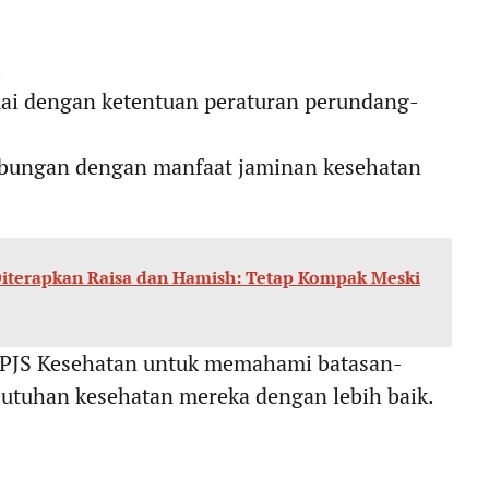
.
uai dengan ketentuan peraturan perundang-
hubungan dengan manfaat jaminan kesehatan
iterapkan Raisa dan Hamish: Tetap Kompak Meski
 BPJS Kesehatan untuk memahami batasan-
butuhan kesehatan mereka dengan lebih baik.