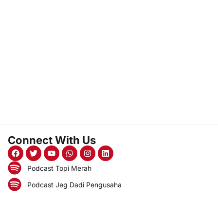
Connect With Us
Podcast Topi Merah
Podcast Jeg Dadi Pengusaha