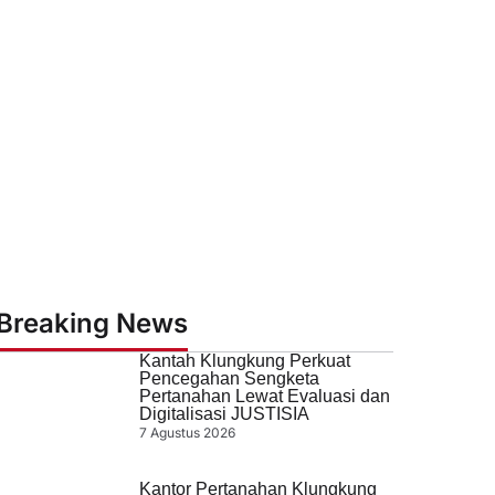
Breaking News
Kantah Klungkung Perkuat
Pencegahan Sengketa
Pertanahan Lewat Evaluasi dan
Digitalisasi JUSTISIA
7 Agustus 2026
Kantor Pertanahan Klungkung