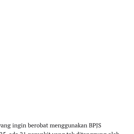
yang ingin berobat menggunakan BPJS