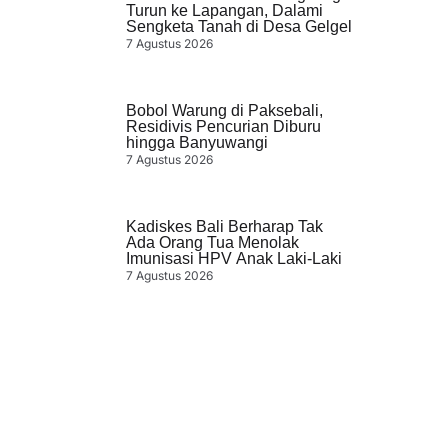
Turun ke Lapangan, Dalami
Sengketa Tanah di Desa Gelgel
7 Agustus 2026
Bobol Warung di Paksebali,
Residivis Pencurian Diburu
hingga Banyuwangi
7 Agustus 2026
Kadiskes Bali Berharap Tak
Ada Orang Tua Menolak
Imunisasi HPV Anak Laki-Laki
7 Agustus 2026