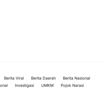
Berita Viral
Berita Daerah
Berita Nasional
ional
Investigasi
UMKM
Pojok Narasi