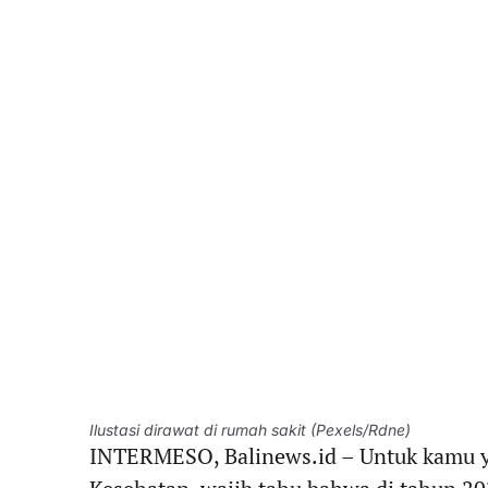
Ilustasi dirawat di rumah sakit (Pexels/Rdne)
INTERMESO, Balinews.id – Untuk kamu 