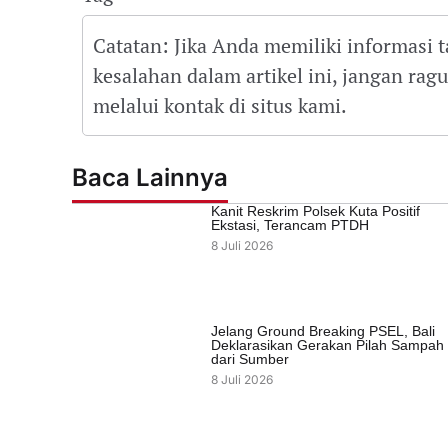
Catatan: Jika Anda memiliki informasi 
kesalahan dalam artikel ini, jangan ra
melalui kontak di situs kami.
Baca Lainnya
Kanit Reskrim Polsek Kuta Positif
Ekstasi, Terancam PTDH
8 Juli 2026
Jelang Ground Breaking PSEL, Bali
Deklarasikan Gerakan Pilah Sampah
dari Sumber
8 Juli 2026