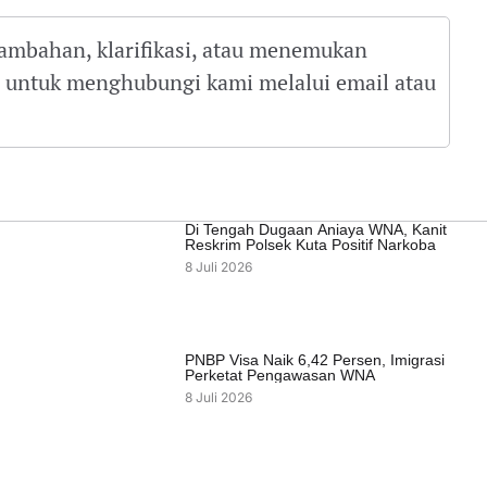
tambahan, klarifikasi, atau menemukan
gu untuk menghubungi kami melalui email atau
Di Tengah Dugaan Aniaya WNA, Kanit
Reskrim Polsek Kuta Positif Narkoba
8 Juli 2026
PNBP Visa Naik 6,42 Persen, Imigrasi
Perketat Pengawasan WNA
8 Juli 2026