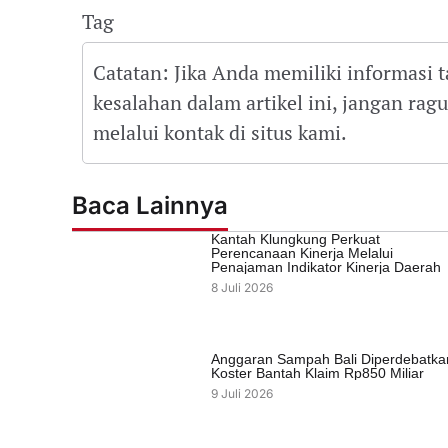
Tag
Catatan: Jika Anda memiliki informasi 
kesalahan dalam artikel ini, jangan ra
melalui kontak di situs kami.
Baca Lainnya
Kantah Klungkung Perkuat
Perencanaan Kinerja Melalui
Penajaman Indikator Kinerja Daerah
8 Juli 2026
Anggaran Sampah Bali Diperdebatka
Koster Bantah Klaim Rp850 Miliar
9 Juli 2026