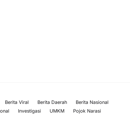
Berita Viral
Berita Daerah
Berita Nasional
ional
Investigasi
UMKM
Pojok Narasi