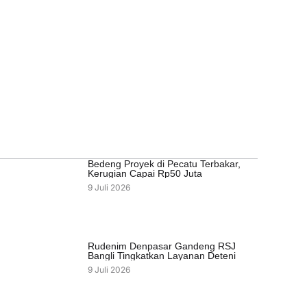
Bedeng Proyek di Pecatu Terbakar,
Kerugian Capai Rp50 Juta
9 Juli 2026
Rudenim Denpasar Gandeng RSJ
Bangli Tingkatkan Layanan Deteni
9 Juli 2026