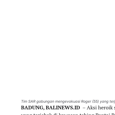
Tim SAR gabungan mengevakuasi Roger (55) yang terj
BADUNG, BALINEWS.ID
– Aksi heroik