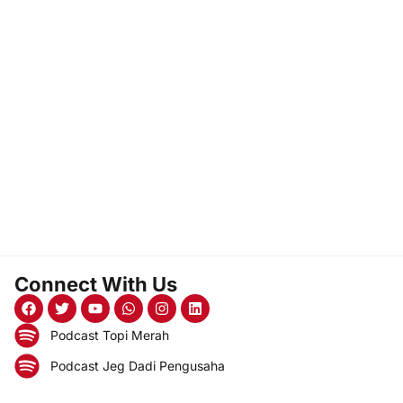
Connect With Us
Podcast Topi Merah
Podcast Jeg Dadi Pengusaha