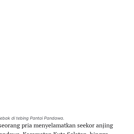
ebak di tebing Pantai Pandawa.
 seorang pria menyelamatkan seekor anjing