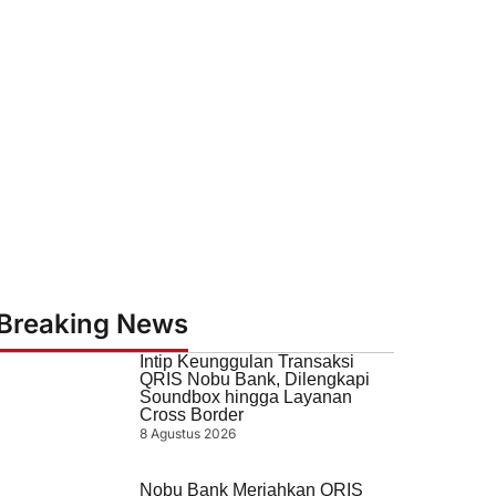
Breaking News
Intip Keunggulan Transaksi
QRIS Nobu Bank, Dilengkapi
Soundbox hingga Layanan
Cross Border
8 Agustus 2026
Nobu Bank Meriahkan QRIS