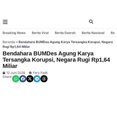
Breaking News
Berita Viral
Berita Daerah
Berita Nasional
Beri
Beranda
»
Bendahara BUMDes Agung Karya Tersangka Korupsi, Negara
Rugi Rp1,64 Miliar
Bendahara BUMDes Agung Karya
Tersangka Korupsi, Negara Rugi Rp1,64
Miliar
12 Juni 2026
Fery Fadli
Share: