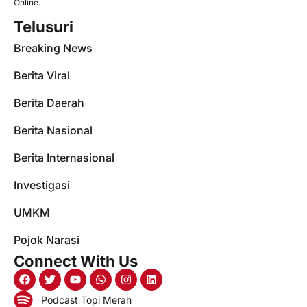
Online.
Telusuri
Breaking News
Berita Viral
Berita Daerah
Berita Nasional
Berita Internasional
Investigasi
UMKM
Pojok Narasi
Connect With Us
Podcast Topi Merah