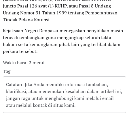
juncto Pasal 126 ayat (1) KUHP, atau Pasal 8 Undang-
Undang Nomor 31 Tahun 1999 tentang Pemberantasan
Tindak Pidana Korupsi.
Kejaksaan Negeri Denpasar menegaskan penyidikan masih
terus dikembangkan guna mengungkap seluruh fakta
hukum serta kemungkinan pihak lain yang terlibat dalam
perkara tersebut.
Waktu baca: 2 menit
Tag
Catatan: Jika Anda memiliki informasi tambahan,
klarifikasi, atau menemukan kesalahan dalam artikel ini,
jangan ragu untuk menghubungi kami melalui email
atau melalui kontak di situs kami.