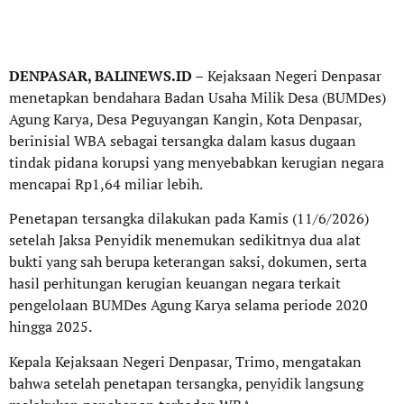
DENPASAR, BALINEWS.ID –
Kejaksaan Negeri Denpasar
menetapkan bendahara Badan Usaha Milik Desa (BUMDes)
Agung Karya, Desa Peguyangan Kangin, Kota Denpasar,
berinisial WBA sebagai tersangka dalam kasus dugaan
tindak pidana korupsi yang menyebabkan kerugian negara
mencapai Rp1,64 miliar lebih.
Penetapan tersangka dilakukan pada Kamis (11/6/2026)
setelah Jaksa Penyidik menemukan sedikitnya dua alat
bukti yang sah berupa keterangan saksi, dokumen, serta
hasil perhitungan kerugian keuangan negara terkait
pengelolaan BUMDes Agung Karya selama periode 2020
hingga 2025.
Kepala Kejaksaan Negeri Denpasar, Trimo, mengatakan
bahwa setelah penetapan tersangka, penyidik langsung