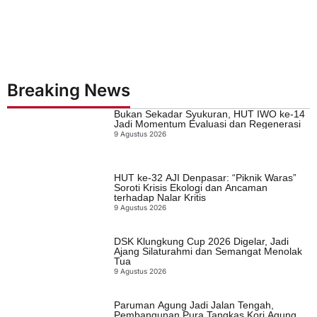
Breaking News
Bukan Sekadar Syukuran, HUT IWO ke-14
Jadi Momentum Evaluasi dan Regenerasi
9 Agustus 2026
HUT ke-32 AJI Denpasar: “Piknik Waras”
Soroti Krisis Ekologi dan Ancaman
terhadap Nalar Kritis
9 Agustus 2026
DSK Klungkung Cup 2026 Digelar, Jadi
Ajang Silaturahmi dan Semangat Menolak
Tua
9 Agustus 2026
Paruman Agung Jadi Jalan Tengah,
Pembangunan Pura Tangkas Kori Agung