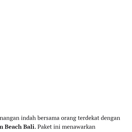
nangan indah bersama orang terdekat dengan
n Beach Bali
. Paket ini menawarkan