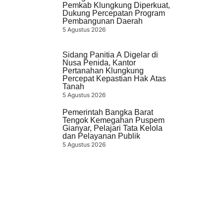
Pemkab Klungkung Diperkuat,
Dukung Percepatan Program
Pembangunan Daerah
5 Agustus 2026
Sidang Panitia A Digelar di
Nusa Penida, Kantor
Pertanahan Klungkung
Percepat Kepastian Hak Atas
Tanah
5 Agustus 2026
Pemerintah Bangka Barat
Tengok Kemegahan Puspem
Gianyar, Pelajari Tata Kelola
dan Pelayanan Publik
5 Agustus 2026