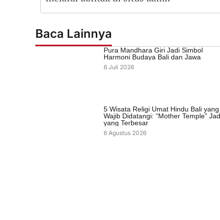
Baca Lainnya
Pura Mandhara Giri Jadi Simbol
Harmoni Budaya Bali dan Jawa
6 Juli 2026
5 Wisata Religi Umat Hindu Bali yang
Wajib Didatangi: “Mother Temple” Jad
yang Terbesar
6 Agustus 2026