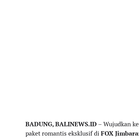
BADUNG, BALINEWS.ID
– Wujudkan ke
paket romantis eksklusif di
FOX Jimbara