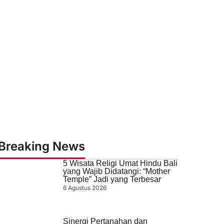
Breaking News
5 Wisata Religi Umat Hindu Bali
yang Wajib Didatangi: “Mother
Temple” Jadi yang Terbesar
6 Agustus 2026
Sinergi Pertanahan dan