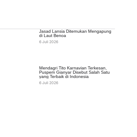
Jasad Lansia Ditemukan Mengapung
di Laut Benoa
6 Juli 2026
Mendagri Tito Karnavian Terkesan,
Puspem Gianyar Disebut Salah Satu
yang Terbaik di Indonesia
6 Juli 2026