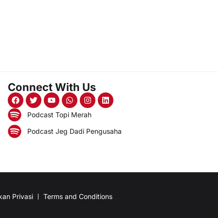
Connect With Us
Podcast Topi Merah
Podcast Jeg Dadi Pengusaha
kan Privasi
Terms and Conditions