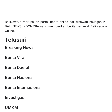
BaliNews.id merupakan portal berita online bali dibawah naungan PT
BALI NEWS INDONESIA yang memberikan berita harian di Bali secara
Online.
Telusuri
Breaking News
Berita Viral
Berita Daerah
Berita Nasional
Berita Internasional
Investigasi
UMKM