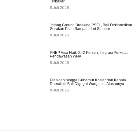
Terbakar
8 Juli 2026
Jelang Ground Breaking PSEL, Bali Deklarasikan
Gerakan Pilah Sampah dari Sumber
8 Juli 2026
PNBP Visa Naik 6,42 Persen, Imigrasi Perketat
Pengawasan WNA
8 Juli 2026
Presiden hingga Gubernur Koster dan Kepala
Daerah di Bali Digugat Warga, Ini Alasannya
8 Juli 2026