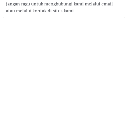
jangan ragu untuk menghubungi kami melalui email
atau melalui kontak di situs kami.