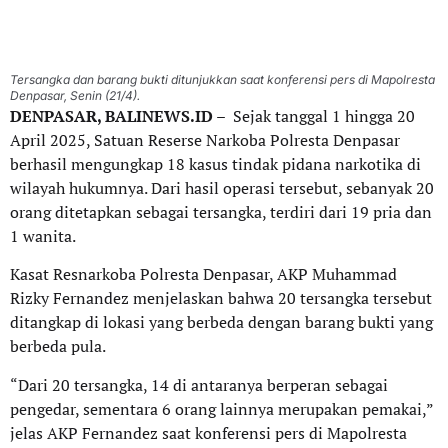
Tersangka dan barang bukti ditunjukkan saat konferensi pers di Mapolresta
Denpasar, Senin (21/4).
DENPASAR, BALINEWS.ID
– Sejak tanggal 1 hingga 20
April 2025, Satuan Reserse Narkoba Polresta Denpasar
berhasil mengungkap 18 kasus tindak pidana narkotika di
wilayah hukumnya. Dari hasil operasi tersebut, sebanyak 20
orang ditetapkan sebagai tersangka, terdiri dari 19 pria dan
1 wanita.
Kasat Resnarkoba Polresta Denpasar, AKP Muhammad
Rizky Fernandez menjelaskan bahwa 20 tersangka tersebut
ditangkap di lokasi yang berbeda dengan barang bukti yang
berbeda pula.
“Dari 20 tersangka, 14 di antaranya berperan sebagai
pengedar, sementara 6 orang lainnya merupakan pemakai,”
jelas AKP Fernandez saat konferensi pers di Mapolresta