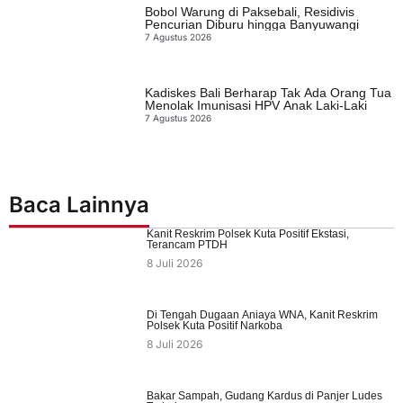
Bobol Warung di Paksebali, Residivis
Pencurian Diburu hingga Banyuwangi
7 Agustus 2026
Kadiskes Bali Berharap Tak Ada Orang Tua
Menolak Imunisasi HPV Anak Laki-Laki
7 Agustus 2026
Baca Lainnya
Kanit Reskrim Polsek Kuta Positif Ekstasi,
Terancam PTDH
8 Juli 2026
Di Tengah Dugaan Aniaya WNA, Kanit Reskrim
Polsek Kuta Positif Narkoba
8 Juli 2026
Bakar Sampah, Gudang Kardus di Panjer Ludes