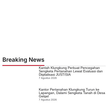
Breaking News
Kantah Klungkung Perkuat Pencegahan
Sengketa Pertanahan Lewat Evaluasi dan
Digitalisasi JUSTISIA
7 Agustus 2026
Kantor Pertanahan Klungkung Turun ke
Lapangan, Dalami Sengketa Tanah di Desa
Gelgel
7 Agustus 2026