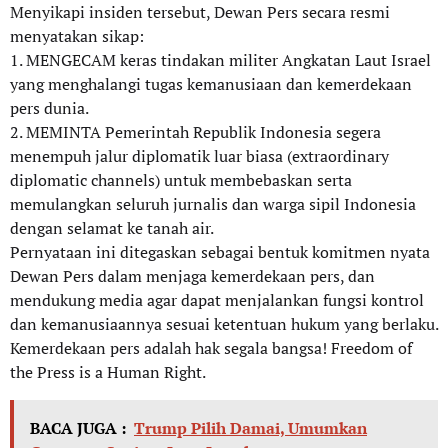
Menyikapi insiden tersebut, Dewan Pers secara resmi
menyatakan sikap:
1. MENGECAM keras tindakan militer Angkatan Laut Israel
yang menghalangi tugas kemanusiaan dan kemerdekaan
pers dunia.
2. MEMINTA Pemerintah Republik Indonesia segera
menempuh jalur diplomatik luar biasa (extraordinary
diplomatic channels) untuk membebaskan serta
memulangkan seluruh jurnalis dan warga sipil Indonesia
dengan selamat ke tanah air.
Pernyataan ini ditegaskan sebagai bentuk komitmen nyata
Dewan Pers dalam menjaga kemerdekaan pers, dan
mendukung media agar dapat menjalankan fungsi kontrol
dan kemanusiaannya sesuai ketentuan hukum yang berlaku.
Kemerdekaan pers adalah hak segala bangsa! Freedom of
the Press is a Human Right.
BACA JUGA :
Trump Pilih Damai, Umumkan