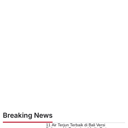
Breaking News
11 Air Terjun Terbaik di Bali Versi