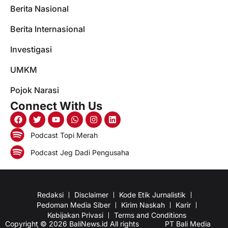
Berita Nasional
Berita Internasional
Investigasi
UMKM
Pojok Narasi
Connect With Us
Podcast Topi Merah
Podcast Jeg Dadi Pengusaha
Redaksi
Disclaimer
Kode Etik Jurnalistik
Pedoman Media Siber
Kirim Naskah
Karir
Kebijakan Privasi
Terms and Conditions
Copyright © 2026 BaliNews.id All rights
PT Bali Media