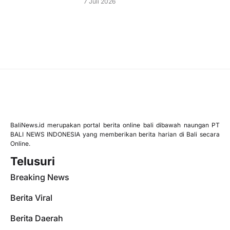
7 Juli 2026
BaliNews.id merupakan portal berita online bali dibawah naungan PT
BALI NEWS INDONESIA yang memberikan berita harian di Bali secara
Online.
Telusuri
Breaking News
Berita Viral
Berita Daerah