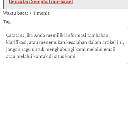
Gencatan Senjata Iran-Israel
Waktu baca: < 1 menit
Tag
Catatan: Jika Anda memiliki informasi tambahan,
klarifikasi, atau menemukan kesalahan dalam artikel ini,
jangan ragu untuk menghubungi kami melalui email
atau melalui kontak di situs kami.