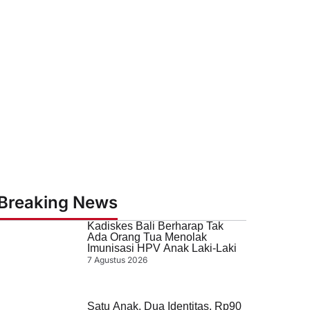
Breaking News
Kadiskes Bali Berharap Tak
Ada Orang Tua Menolak
Imunisasi HPV Anak Laki-Laki
7 Agustus 2026
Satu Anak, Dua Identitas, Rp90