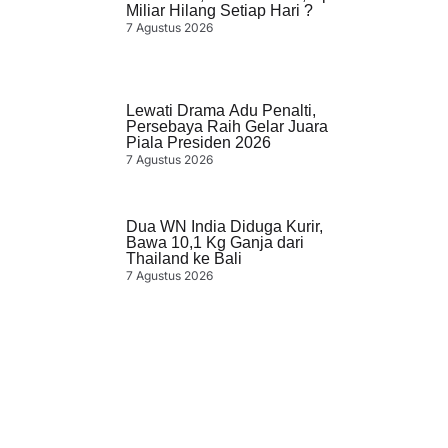
Miliar Hilang Setiap Hari ?
7 Agustus 2026
Lewati Drama Adu Penalti,
Persebaya Raih Gelar Juara
Piala Presiden 2026
7 Agustus 2026
Dua WN India Diduga Kurir,
Bawa 10,1 Kg Ganja dari
Thailand ke Bali
7 Agustus 2026