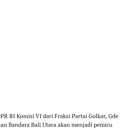
R RI Komisi VI dari Fraksi Partai Golkar, Gde
an Bandara Bali Utara akan menjadi pemicu