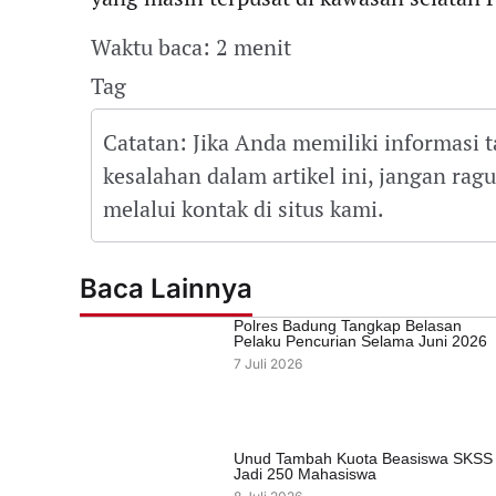
Waktu baca: 2 menit
Tag
Catatan: Jika Anda memiliki informasi 
kesalahan dalam artikel ini, jangan ra
melalui kontak di situs kami.
Baca Lainnya
Polres Badung Tangkap Belasan
Pelaku Pencurian Selama Juni 2026
7 Juli 2026
Unud Tambah Kuota Beasiswa SKSS
Jadi 250 Mahasiswa