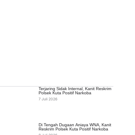
Terjaring Sidak Internal, Kanit Reskrim
Polsek Kuta Positif Narkoba
7 Juli 2026
Di Tengah Dugaan Aniaya WNA, Kanit
Reskrim Polsek Kuta Positif Narkoba