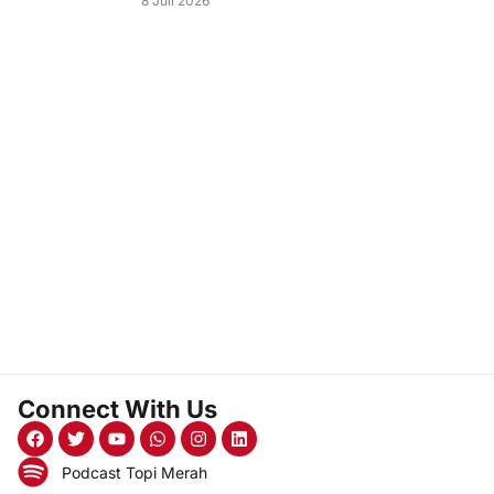
8 Juli 2026
Connect With Us
Podcast Topi Merah