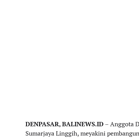
DENPASAR, BALINEWS.ID
– Anggota DP
Sumarjaya Linggih, meyakini pembangun