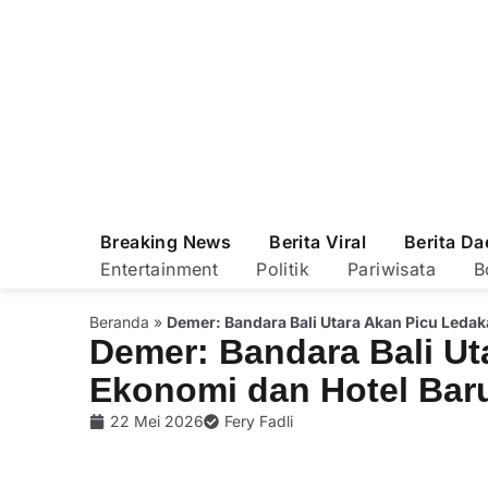
Breaking News
Berita Viral
Berita Da
Entertainment
Politik
Pariwisata
B
Beranda
»
Demer: Bandara Bali Utara Akan Picu Ledak
Demer: Bandara Bali Ut
Ekonomi dan Hotel Baru
22 Mei 2026
Fery Fadli