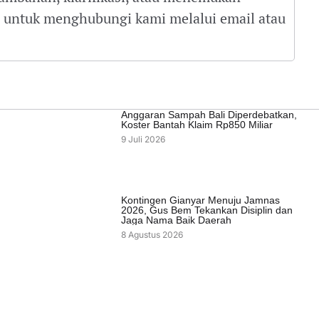
gu untuk menghubungi kami melalui email atau
Anggaran Sampah Bali Diperdebatkan,
Koster Bantah Klaim Rp850 Miliar
9 Juli 2026
Kontingen Gianyar Menuju Jamnas
2026, Gus Bem Tekankan Disiplin dan
Jaga Nama Baik Daerah
8 Agustus 2026