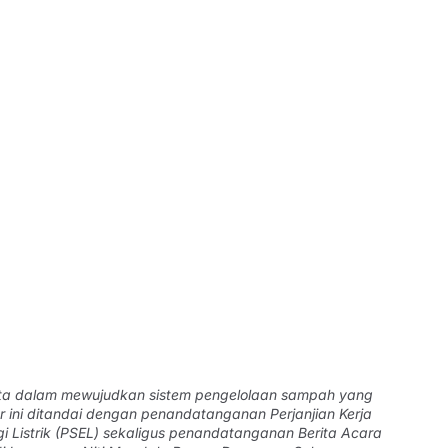
ta dalam mewujudkan sistem pengelolaan sampah yang
r ini ditandai dengan penandatanganan Perjanjian Kerja
 Listrik (PSEL) sekaligus penandatanganan Berita Acara