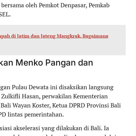
i bersama oleh Pemkot Denpasar, Pemkab
SEL.
mpah di Jatim dan Jateng Mangkrak, Bagaimana
sikan Menko Pangan dan
an Pulau Dewata ini disaksikan langsung
Zulkifli Hasan, perwakilan Kementerian
Bali Wayan Koster, Ketua DPRD Provinsi Bali
D lintas pemerintahan.
asi akselerasi yang dilakukan di Bali. Ia