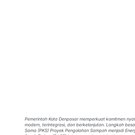
Pemerintah Kota Denpasar memperkuat komitmen nya
modern, terintegrasi, dan berkelanjutan. Langkah besa
Sama (PKS) Proyek Pengolahan Sampah menjadi Energi