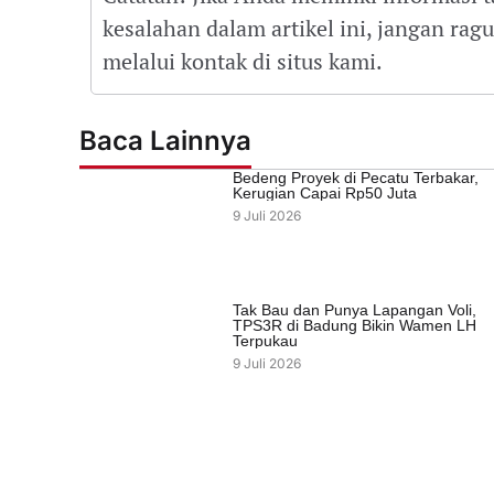
kesalahan dalam artikel ini, jangan ra
melalui kontak di situs kami.
Baca Lainnya
Bedeng Proyek di Pecatu Terbakar,
Kerugian Capai Rp50 Juta
9 Juli 2026
Tak Bau dan Punya Lapangan Voli,
TPS3R di Badung Bikin Wamen LH
Terpukau
9 Juli 2026