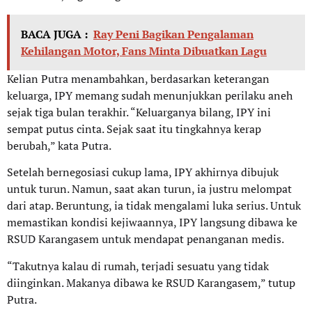
BACA JUGA :
Ray Peni Bagikan Pengalaman
Kehilangan Motor, Fans Minta Dibuatkan Lagu
Kelian Putra menambahkan, berdasarkan keterangan
keluarga, IPY memang sudah menunjukkan perilaku aneh
sejak tiga bulan terakhir. “Keluarganya bilang, IPY ini
sempat putus cinta. Sejak saat itu tingkahnya kerap
berubah,” kata Putra.
Setelah bernegosiasi cukup lama, IPY akhirnya dibujuk
untuk turun. Namun, saat akan turun, ia justru melompat
dari atap. Beruntung, ia tidak mengalami luka serius. Untuk
memastikan kondisi kejiwaannya, IPY langsung dibawa ke
RSUD Karangasem untuk mendapat penanganan medis.
“Takutnya kalau di rumah, terjadi sesuatu yang tidak
diinginkan. Makanya dibawa ke RSUD Karangasem,” tutup
Putra.