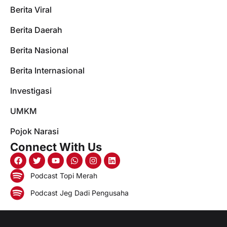
Berita Viral
Berita Daerah
Berita Nasional
Berita Internasional
Investigasi
UMKM
Pojok Narasi
Connect With Us
Podcast Topi Merah
Podcast Jeg Dadi Pengusaha