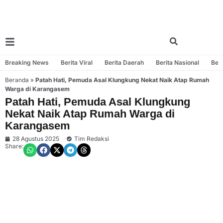
Breaking News
Berita Viral
Berita Daerah
Berita Nasional
Beri
Beranda
»
Patah Hati, Pemuda Asal Klungkung Nekat Naik Atap Rumah
Warga di Karangasem
Patah Hati, Pemuda Asal Klungkung
Nekat Naik Atap Rumah Warga di
Karangasem
28 Agustus 2025
Tim Redaksi
Share: