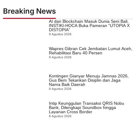
Breaking News
AI dan Blockchain Masuk Dunia Seni Bali,
INSTIKI-HOCA Buka Pameran “UTOPIA X
DISTOPIA”
9 Agustus 2026
Wapres Gibran Cek Jembatan Lumut Aceh,
Rehabilitasi Baru 40 Persen
9 Agustus 2026
Kontingen Gianyar Menuju Jamnas 2026,
Gus Bem Tekankan Disiplin dan Jaga
Nama Baik Daerah
8 Agustus 2026
Intip Keunggulan Transaksi QRIS Nobu
Bank, Dilengkapi Soundbox hingga
Layanan Cross Border
8 Agustus 2026