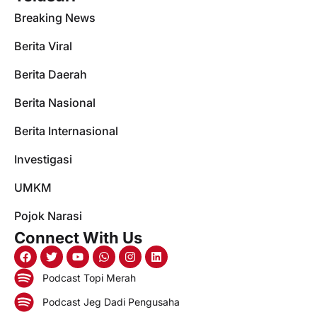
Breaking News
Berita Viral
Berita Daerah
Berita Nasional
Berita Internasional
Investigasi
UMKM
Pojok Narasi
Connect With Us
Podcast Topi Merah
Podcast Jeg Dadi Pengusaha