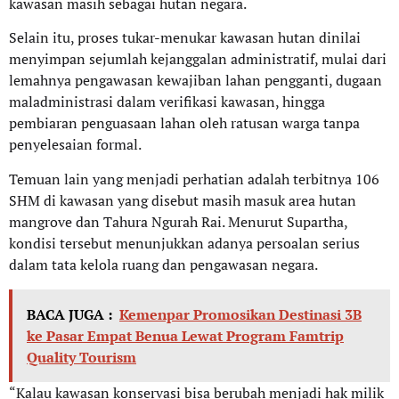
kawasan masih sebagai hutan negara.
Selain itu, proses tukar-menukar kawasan hutan dinilai
menyimpan sejumlah kejanggalan administratif, mulai dari
lemahnya pengawasan kewajiban lahan pengganti, dugaan
maladministrasi dalam verifikasi kawasan, hingga
pembiaran penguasaan lahan oleh ratusan warga tanpa
penyelesaian formal.
Temuan lain yang menjadi perhatian adalah terbitnya 106
SHM di kawasan yang disebut masih masuk area hutan
mangrove dan Tahura Ngurah Rai. Menurut Supartha,
kondisi tersebut menunjukkan adanya persoalan serius
dalam tata kelola ruang dan pengawasan negara.
BACA JUGA :
Kemenpar Promosikan Destinasi 3B
ke Pasar Empat Benua Lewat Program Famtrip
Quality Tourism
“Kalau kawasan konservasi bisa berubah menjadi hak milik