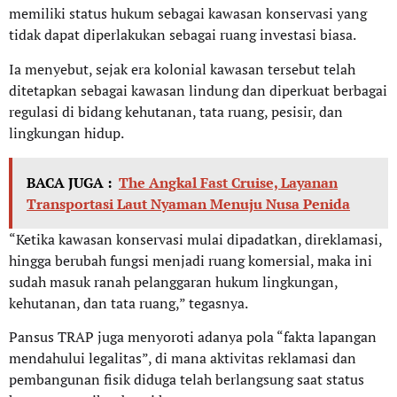
memiliki status hukum sebagai kawasan konservasi yang
tidak dapat diperlakukan sebagai ruang investasi biasa.
Ia menyebut, sejak era kolonial kawasan tersebut telah
ditetapkan sebagai kawasan lindung dan diperkuat berbagai
regulasi di bidang kehutanan, tata ruang, pesisir, dan
lingkungan hidup.
BACA JUGA :
The Angkal Fast Cruise, Layanan
Transportasi Laut Nyaman Menuju Nusa Penida
“Ketika kawasan konservasi mulai dipadatkan, direklamasi,
hingga berubah fungsi menjadi ruang komersial, maka ini
sudah masuk ranah pelanggaran hukum lingkungan,
kehutanan, dan tata ruang,” tegasnya.
Pansus TRAP juga menyoroti adanya pola “fakta lapangan
mendahului legalitas”, di mana aktivitas reklamasi dan
pembangunan fisik diduga telah berlangsung saat status