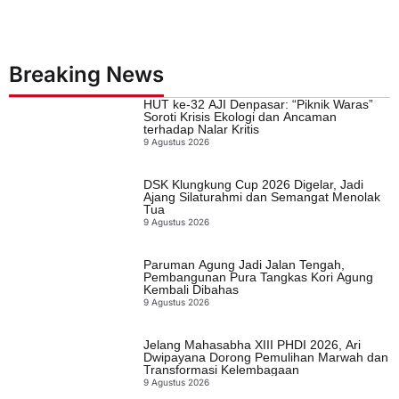
Breaking News
HUT ke-32 AJI Denpasar: “Piknik Waras”
Soroti Krisis Ekologi dan Ancaman
terhadap Nalar Kritis
9 Agustus 2026
DSK Klungkung Cup 2026 Digelar, Jadi
Ajang Silaturahmi dan Semangat Menolak
Tua
9 Agustus 2026
Paruman Agung Jadi Jalan Tengah,
Pembangunan Pura Tangkas Kori Agung
Kembali Dibahas
9 Agustus 2026
Jelang Mahasabha XIII PHDI 2026, Ari
Dwipayana Dorong Pemulihan Marwah dan
Transformasi Kelembagaan
9 Agustus 2026