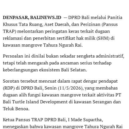
DENPASAR, BALINEWS.ID
— DPRD Bali melalui Panitia
Khusus Tata Ruang, Aset Daerah, dan Perizinan (Pansus
TRAP) melontarkan peringatan keras terkait dugaan
reklamasi dan penerbitan sertifikat hak milik (SHM) di
kawasan mangrove Tahura Ngurah Rai.
Persoalan ini dinilai bukan sekadar sengketa administratif,
tetapi telah mengarah pada ancaman serius terhadap
keberlangsungan ekosistem Bali Selatan.
Sorotan tersebut mencuat dalam rapat dengar pendapat
(RDP) di DPRD Bali, Senin (11/5/2026), yang membahas
dugaan alih fungsi kawasan mangrove terkait aktivitas PT
Bali Turtle Island Development di kawasan Serangan dan
Teluk Benoa.
Ketua Pansus TRAP DPRD Bali, I Made Supartha,
menegaskan bahwa kawasan mangrove Tahura Ngurah Rai