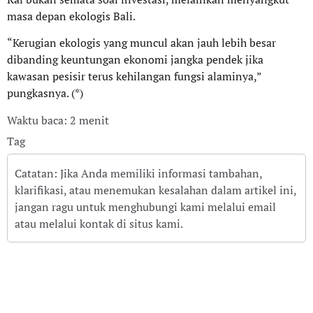
masa depan ekologis Bali.
“Kerugian ekologis yang muncul akan jauh lebih besar
dibanding keuntungan ekonomi jangka pendek jika
kawasan pesisir terus kehilangan fungsi alaminya,”
pungkasnya. (*)
Waktu baca: 2 menit
Tag
Catatan: Jika Anda memiliki informasi tambahan,
klarifikasi, atau menemukan kesalahan dalam artikel ini,
jangan ragu untuk menghubungi kami melalui email
atau melalui kontak di situs kami.