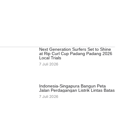
Next Generation Surfers Set to Shine
at Rip Curl Cup Padang Padang 2026
Local Trials
7 Juli 2026
Indonesia-Singapura Bangun Peta
Jalan Perdagangan Listrik Lintas Batas
7 Juli 2026