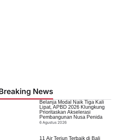
Breaking News
Belanja Modal Naik Tiga Kali
Lipat, APBD 2026 Klungkung
Prioritaskan Akselerasi
Pembangunan Nusa Penida
6 Agustus 2026
11 Air Terjun Terbaik di Bali