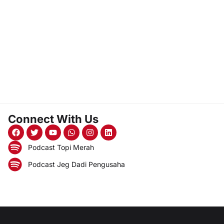
Connect With Us
Podcast Topi Merah
Podcast Jeg Dadi Pengusaha