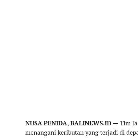
NUSA PENIDA, BALINEWS.ID —
Tim Ja
menangani keributan yang terjadi di de