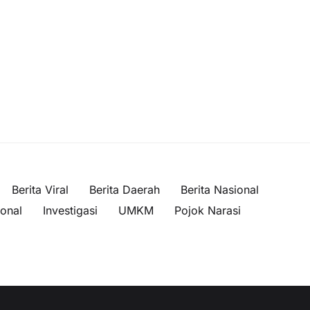
Berita Viral
Berita Daerah
Berita Nasional
ional
Investigasi
UMKM
Pojok Narasi