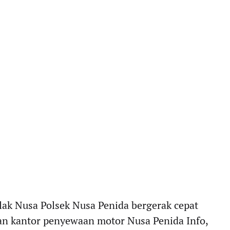
lak Nusa Polsek Nusa Penida bergerak cepat
pan kantor penyewaan motor Nusa Penida Info,