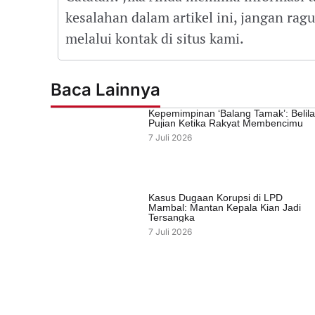
kesalahan dalam artikel ini, jangan ra
melalui kontak di situs kami.
Baca Lainnya
Kepemimpinan ‘Balang Tamak’: Belil
Pujian Ketika Rakyat Membencimu
7 Juli 2026
Kasus Dugaan Korupsi di LPD
Mambal: Mantan Kepala Kian Jadi
Tersangka
7 Juli 2026