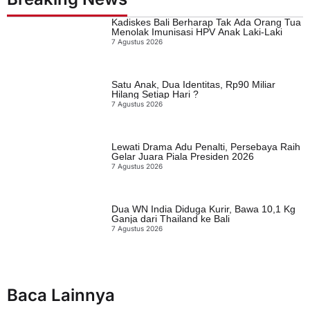
Kadiskes Bali Berharap Tak Ada Orang Tua
Menolak Imunisasi HPV Anak Laki-Laki
7 Agustus 2026
Satu Anak, Dua Identitas, Rp90 Miliar
Hilang Setiap Hari ?
7 Agustus 2026
Lewati Drama Adu Penalti, Persebaya Raih
Gelar Juara Piala Presiden 2026
7 Agustus 2026
Dua WN India Diduga Kurir, Bawa 10,1 Kg
Ganja dari Thailand ke Bali
7 Agustus 2026
Baca Lainnya