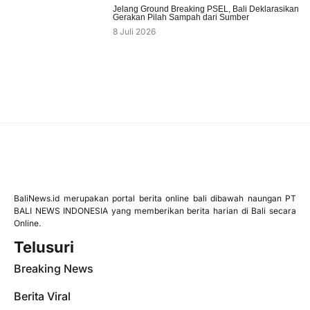
Jelang Ground Breaking PSEL, Bali Deklarasikan
Gerakan Pilah Sampah dari Sumber
8 Juli 2026
BaliNews.id merupakan portal berita online bali dibawah naungan PT
BALI NEWS INDONESIA yang memberikan berita harian di Bali secara
Online.
Telusuri
Breaking News
Berita Viral