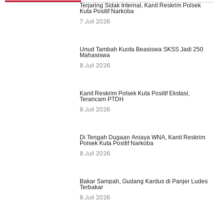
Terjaring Sidak Internal, Kanit Reskrim Polsek
Kuta Positif Narkoba
7 Juli 2026
Unud Tambah Kuota Beasiswa SKSS Jadi 250
Mahasiswa
8 Juli 2026
Kanit Reskrim Polsek Kuta Positif Ekstasi,
Terancam PTDH
8 Juli 2026
Di Tengah Dugaan Aniaya WNA, Kanit Reskrim
Polsek Kuta Positif Narkoba
8 Juli 2026
Bakar Sampah, Gudang Kardus di Panjer Ludes
Terbakar
8 Juli 2026