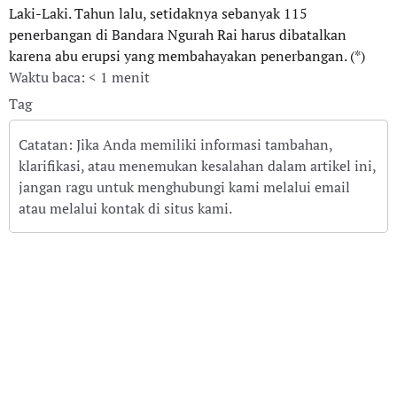
Laki-Laki. Tahun lalu, setidaknya sebanyak 115
penerbangan di Bandara Ngurah Rai harus dibatalkan
karena abu erupsi yang membahayakan penerbangan. (*)
Waktu baca: < 1 menit
Tag
Catatan: Jika Anda memiliki informasi tambahan,
klarifikasi, atau menemukan kesalahan dalam artikel ini,
jangan ragu untuk menghubungi kami melalui email
atau melalui kontak di situs kami.