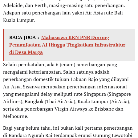
Adelaide, dan Perth, masing-masing satu penerbangan.
Adapun satu penerbangan lain yakni Air Asia rute Bali-
Kuala Lumpur.
BACA JUGA :
Mahasiswa KKN PNB Dorong
Pemanfaatan AI Hingga Tingkatkan Infrastruktur
di Desa Marga
Selain pembatalan, ada 6 (enam) penerbangan yang
mengalami keterlambatan. Salah satunya adalah
penerbangan domestik tujuan Labuan Bajo yang dilayani
Air Asia. Sisanya merupakan penerbangan internasional
yang mengalami delay meliputi rute Singapura (Singapore
Airlines), Bangkok (Thai AirAsia), Kuala Lumpur (AirAsia),
serta dua penerbangan Virgin Airways ke Brisbane dan
Melbourne.
Bagi yang belum tahu, ini bukan kali pertama penerbangan
di Bandara Ngurah Rai terdampak erupsi Gunung Lewotobi