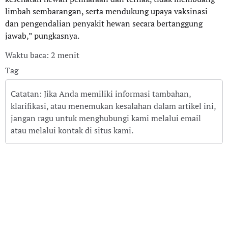
limbah sembarangan, serta mendukung upaya vaksinasi
dan pengendalian penyakit hewan secara bertanggung
jawab,” pungkasnya.
Waktu baca: 2 menit
Tag
Catatan: Jika Anda memiliki informasi tambahan,
klarifikasi, atau menemukan kesalahan dalam artikel ini,
jangan ragu untuk menghubungi kami melalui email
atau melalui kontak di situs kami.