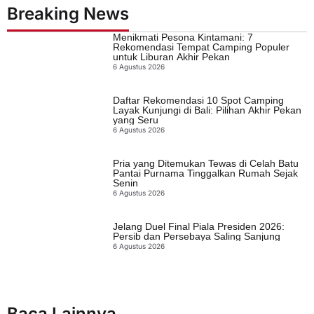
Breaking News
Menikmati Pesona Kintamani: 7
Rekomendasi Tempat Camping Populer
untuk Liburan Akhir Pekan
6 Agustus 2026
Daftar Rekomendasi 10 Spot Camping
Layak Kunjungi di Bali: Pilihan Akhir Pekan
yang Seru
6 Agustus 2026
Pria yang Ditemukan Tewas di Celah Batu
Pantai Purnama Tinggalkan Rumah Sejak
Senin
6 Agustus 2026
Jelang Duel Final Piala Presiden 2026:
Persib dan Persebaya Saling Sanjung
6 Agustus 2026
Baca Lainnya