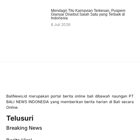
Mendagri Tito Karnavian Terkesan, Puspem
Gianyar Disebut Salah Satu yang Terbaik di
Indonesia
6 Juli 2026
BaliNews.id merupakan portal berita online bali dibawah naungan PT
BALI NEWS INDONESIA yang memberikan berita harian di Bali secara
Online.
Telusuri
Breaking News