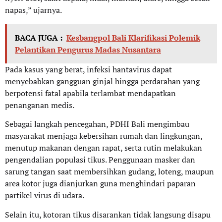
napas,” ujarnya.
BACA JUGA :
Kesbangpol Bali Klarifikasi Polemik
Pelantikan Pengurus Madas Nusantara
Pada kasus yang berat, infeksi hantavirus dapat
menyebabkan gangguan ginjal hingga perdarahan yang
berpotensi fatal apabila terlambat mendapatkan
penanganan medis.
Sebagai langkah pencegahan, PDHI Bali mengimbau
masyarakat menjaga kebersihan rumah dan lingkungan,
menutup makanan dengan rapat, serta rutin melakukan
pengendalian populasi tikus. Penggunaan masker dan
sarung tangan saat membersihkan gudang, loteng, maupun
area kotor juga dianjurkan guna menghindari paparan
partikel virus di udara.
Selain itu, kotoran tikus disarankan tidak langsung disapu