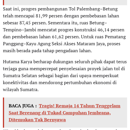
Saat ini, progres pembangunan Tol Palembang–Betung
telah mencapai 81,99 persen dengan pembebasan lahan
sebesar 87,45 persen. Sementara itu, ruas Betung–
Tempino–Jambi mencatat progres konstruksi 46,14 persen
dan pembebasan lahan 61,62 persen. Untuk ruas Pematang
Panggang–Kayu Agung Seksi Akses Mataram Jaya, proses
masih berada pada tahap pengadaan lahan.
Hutama Karya berharap dukungan seluruh pihak dapat terus
terjaga guna mempercepat penyelesaian proyek jalan tol di
Sumatra Selatan sebagai bagian dari upaya memperkuat
konektivitas dan mendorong pertumbuhan ekonomi di
wilayah Sumatra.
BACA JUGA :
Tragis! Remaja 14 Tahun Tenggelam
Saat Berenang di Tukad Campuhan Jembrana,
Ditemukan Tak Bernyawa