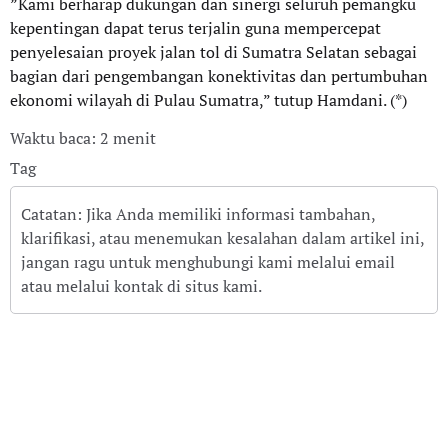
”Kami berharap dukungan dan sinergi seluruh pemangku
kepentingan dapat terus terjalin guna mempercepat
penyelesaian proyek jalan tol di Sumatra Selatan sebagai
bagian dari pengembangan konektivitas dan pertumbuhan
ekonomi wilayah di Pulau Sumatra,” tutup Hamdani. (*)
Waktu baca: 2 menit
Tag
Catatan: Jika Anda memiliki informasi tambahan,
klarifikasi, atau menemukan kesalahan dalam artikel ini,
jangan ragu untuk menghubungi kami melalui email
atau melalui kontak di situs kami.