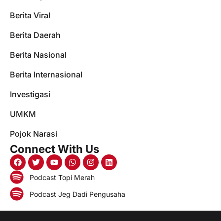
Berita Viral
Berita Daerah
Berita Nasional
Berita Internasional
Investigasi
UMKM
Pojok Narasi
Connect With Us
Podcast Topi Merah
Podcast Jeg Dadi Pengusaha