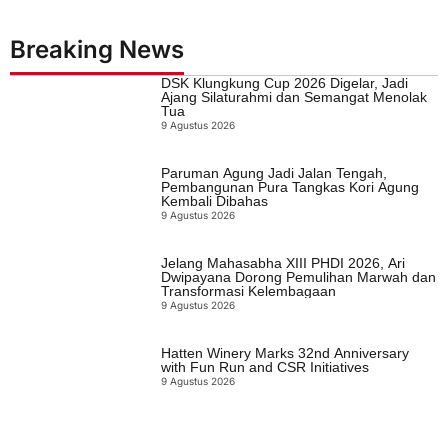
Breaking News
DSK Klungkung Cup 2026 Digelar, Jadi
Ajang Silaturahmi dan Semangat Menolak
Tua
9 Agustus 2026
Paruman Agung Jadi Jalan Tengah,
Pembangunan Pura Tangkas Kori Agung
Kembali Dibahas
9 Agustus 2026
Jelang Mahasabha XIII PHDI 2026, Ari
Dwipayana Dorong Pemulihan Marwah dan
Transformasi Kelembagaan
9 Agustus 2026
Hatten Winery Marks 32nd Anniversary
with Fun Run and CSR Initiatives
9 Agustus 2026