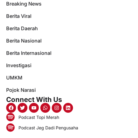
Breaking News
Berita Viral
Berita Daerah
Berita Nasional
Berita Internasional
Investigasi
UMKM
Pojok Narasi
Connect With Us
Podcast Topi Merah
Podcast Jeg Dadi Pengusaha