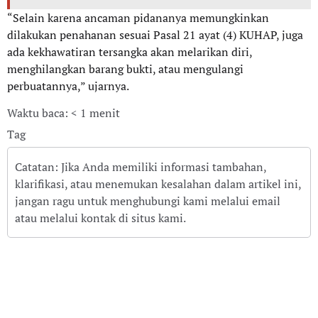
“Selain karena ancaman pidananya memungkinkan
dilakukan penahanan sesuai Pasal 21 ayat (4) KUHAP, juga
ada kekhawatiran tersangka akan melarikan diri,
menghilangkan barang bukti, atau mengulangi
perbuatannya,” ujarnya.
Waktu baca: < 1 menit
Tag
Catatan: Jika Anda memiliki informasi tambahan,
klarifikasi, atau menemukan kesalahan dalam artikel ini,
jangan ragu untuk menghubungi kami melalui email
atau melalui kontak di situs kami.