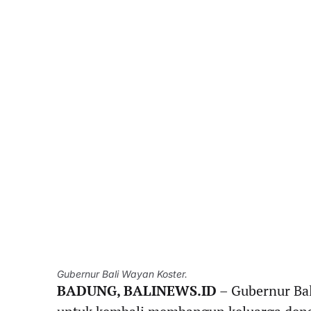
Gubernur Bali Wayan Koster.
BADUNG, BALINEWS.ID
– Gubernur Ba