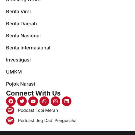
Berita Viral
Berita Daerah
Berita Nasional
Berita Internasional
Investigasi
UMKM
Pojok Narasi
Connect With Us
Podcast Topi Merah
Podcast Jeg Dadi Pengusaha