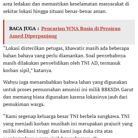
area ledakan dan memastikan keselamatan masyarakat di
sekitar lokasi hingga situasi benar-benar aman.
BACA JUGA :
Pencarian WNA Rusia di Perairan
Amed Diperpanjang
“Lokasi disterilkan petugas, khawatir masih ada beberapa
bahan bahaya yang perlu diamankan. Soal penyebabnya
masih dilakukan penyelidikan oleh TNI AD, termasuk
korban sipil,” katanya.
Wahyu juga menambahkan bahwa lahan yang digunakan
untuk proses pemusnahan amunisi ini milik BBKSDA Garut
dan memang biasa digunakan karena lokasinya jauh dari
pemukiman warga.
“Kami segenap keluarga besar TNI berbela sungkawa. TNI
yang menjadi korban musibah ini merupakan prajurit yang
miliki dedikasi tinggi dan kami juga duka cita atas