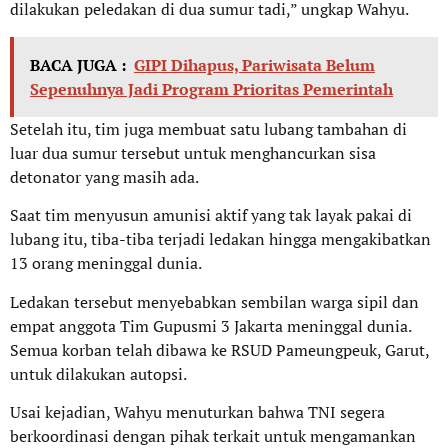
dilakukan peledakan di dua sumur tadi,” ungkap Wahyu.
BACA JUGA :
GIPI Dihapus, Pariwisata Belum
Sepenuhnya Jadi Program Prioritas Pemerintah
Setelah itu, tim juga membuat satu lubang tambahan di
luar dua sumur tersebut untuk menghancurkan sisa
detonator yang masih ada.
Saat tim menyusun amunisi aktif yang tak layak pakai di
lubang itu, tiba-tiba terjadi ledakan hingga mengakibatkan
13 orang meninggal dunia.
Ledakan tersebut menyebabkan sembilan warga sipil dan
empat anggota Tim Gupusmi 3 Jakarta meninggal dunia.
Semua korban telah dibawa ke RSUD Pameungpeuk, Garut,
untuk dilakukan autopsi.
Usai kejadian, Wahyu menuturkan bahwa TNI segera
berkoordinasi dengan pihak terkait untuk mengamankan