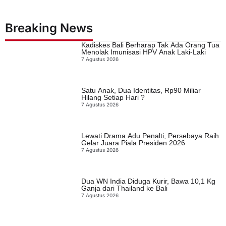
Breaking News
Kadiskes Bali Berharap Tak Ada Orang Tua
Menolak Imunisasi HPV Anak Laki-Laki
7 Agustus 2026
Satu Anak, Dua Identitas, Rp90 Miliar
Hilang Setiap Hari ?
7 Agustus 2026
Lewati Drama Adu Penalti, Persebaya Raih
Gelar Juara Piala Presiden 2026
7 Agustus 2026
Dua WN India Diduga Kurir, Bawa 10,1 Kg
Ganja dari Thailand ke Bali
7 Agustus 2026