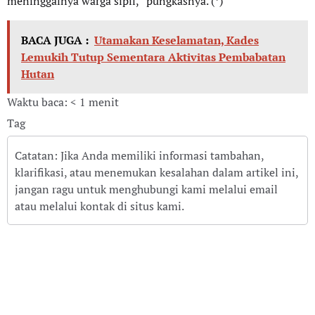
meninggalnya warga sipil,” pungkasnya. (*)
BACA JUGA :
Utamakan Keselamatan, Kades
Lemukih Tutup Sementara Aktivitas Pembabatan
Hutan
Waktu baca: < 1 menit
Tag
Catatan: Jika Anda memiliki informasi tambahan,
klarifikasi, atau menemukan kesalahan dalam artikel ini,
jangan ragu untuk menghubungi kami melalui email
atau melalui kontak di situs kami.