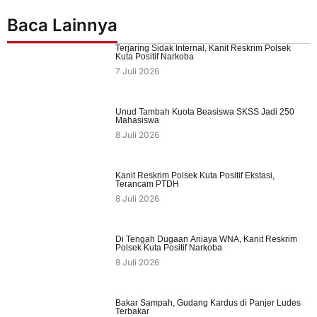
Baca Lainnya
Terjaring Sidak Internal, Kanit Reskrim Polsek
Kuta Positif Narkoba
7 Juli 2026
Unud Tambah Kuota Beasiswa SKSS Jadi 250
Mahasiswa
8 Juli 2026
Kanit Reskrim Polsek Kuta Positif Ekstasi,
Terancam PTDH
8 Juli 2026
Di Tengah Dugaan Aniaya WNA, Kanit Reskrim
Polsek Kuta Positif Narkoba
8 Juli 2026
Bakar Sampah, Gudang Kardus di Panjer Ludes
Terbakar