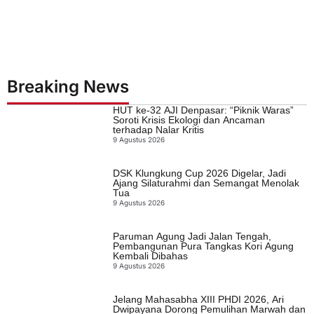
Breaking News
HUT ke-32 AJI Denpasar: “Piknik Waras”
Soroti Krisis Ekologi dan Ancaman
terhadap Nalar Kritis
9 Agustus 2026
DSK Klungkung Cup 2026 Digelar, Jadi
Ajang Silaturahmi dan Semangat Menolak
Tua
9 Agustus 2026
Paruman Agung Jadi Jalan Tengah,
Pembangunan Pura Tangkas Kori Agung
Kembali Dibahas
9 Agustus 2026
Jelang Mahasabha XIII PHDI 2026, Ari
Dwipayana Dorong Pemulihan Marwah dan