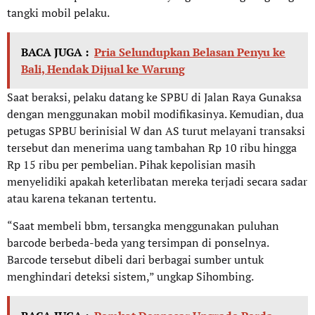
tangki mobil pelaku.
BACA JUGA :
Pria Selundupkan Belasan Penyu ke
Bali, Hendak Dijual ke Warung
Saat beraksi, pelaku datang ke SPBU di Jalan Raya Gunaksa
dengan menggunakan mobil modifikasinya. Kemudian, dua
petugas SPBU berinisial W dan AS turut melayani transaksi
tersebut dan menerima uang tambahan Rp 10 ribu hingga
Rp 15 ribu per pembelian. Pihak kepolisian masih
menyelidiki apakah keterlibatan mereka terjadi secara sadar
atau karena tekanan tertentu.
“Saat membeli bbm, tersangka menggunakan puluhan
barcode berbeda-beda yang tersimpan di ponselnya.
Barcode tersebut dibeli dari berbagai sumber untuk
menghindari deteksi sistem,” ungkap Sihombing.