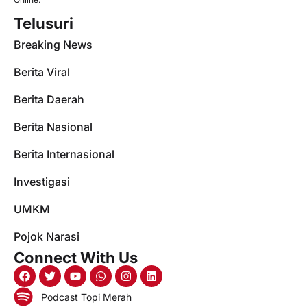
Telusuri
Breaking News
Berita Viral
Berita Daerah
Berita Nasional
Berita Internasional
Investigasi
UMKM
Pojok Narasi
Connect With Us
Podcast Topi Merah