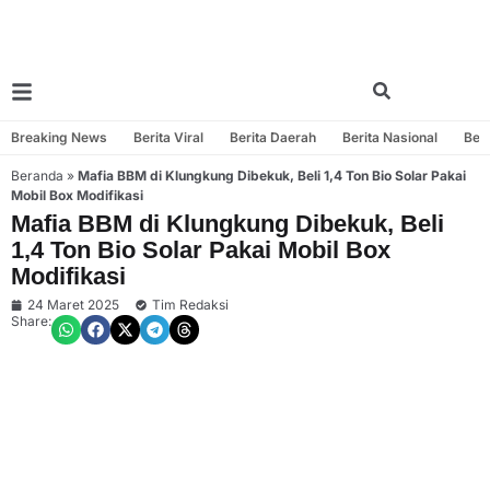
Breaking News
Berita Viral
Berita Daerah
Berita Nasional
Beri
Beranda
»
Mafia BBM di Klungkung Dibekuk, Beli 1,4 Ton Bio Solar Pakai
Mobil Box Modifikasi
Mafia BBM di Klungkung Dibekuk, Beli
1,4 Ton Bio Solar Pakai Mobil Box
Modifikasi
24 Maret 2025
Tim Redaksi
Share: