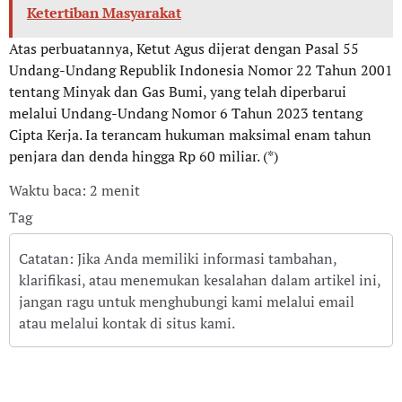
Ketertiban Masyarakat
Atas perbuatannya, Ketut Agus dijerat dengan Pasal 55
Undang-Undang Republik Indonesia Nomor 22 Tahun 2001
tentang Minyak dan Gas Bumi, yang telah diperbarui
melalui Undang-Undang Nomor 6 Tahun 2023 tentang
Cipta Kerja. Ia terancam hukuman maksimal enam tahun
penjara dan denda hingga Rp 60 miliar. (*)
Waktu baca: 2 menit
Tag
Catatan: Jika Anda memiliki informasi tambahan,
klarifikasi, atau menemukan kesalahan dalam artikel ini,
jangan ragu untuk menghubungi kami melalui email
atau melalui kontak di situs kami.