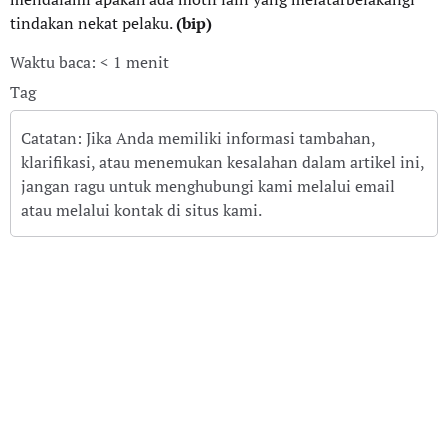
tindakan nekat pelaku.
(bip)
Waktu baca: < 1 menit
Tag
Catatan: Jika Anda memiliki informasi tambahan,
klarifikasi, atau menemukan kesalahan dalam artikel ini,
jangan ragu untuk menghubungi kami melalui email
atau melalui kontak di situs kami.