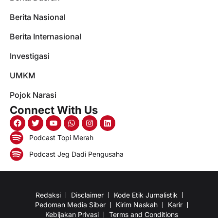
Berita Nasional
Berita Internasional
Investigasi
UMKM
Pojok Narasi
Connect With Us
Podcast Topi Merah
Podcast Jeg Dadi Pengusaha
Redaksi
Disclaimer
Kode Etik Jurnalistik
Pedoman Media Siber
Kirim Naskah
Karir
Kebijakan Privasi
Terms and Conditions