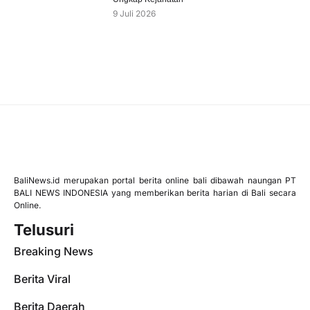
9 Juli 2026
BaliNews.id merupakan portal berita online bali dibawah naungan PT
BALI NEWS INDONESIA yang memberikan berita harian di Bali secara
Online.
Telusuri
Breaking News
Berita Viral
Berita Daerah