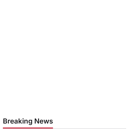
Breaking News