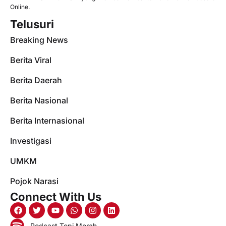
Online.
Telusuri
Breaking News
Berita Viral
Berita Daerah
Berita Nasional
Berita Internasional
Investigasi
UMKM
Pojok Narasi
Connect With Us
Podcast Topi Merah