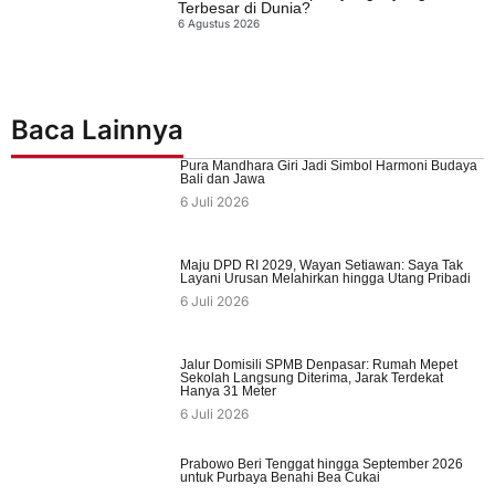
Terbesar di Dunia?
6 Agustus 2026
Baca Lainnya
Pura Mandhara Giri Jadi Simbol Harmoni Budaya
Bali dan Jawa
6 Juli 2026
Maju DPD RI 2029, Wayan Setiawan: Saya Tak
Layani Urusan Melahirkan hingga Utang Pribadi
6 Juli 2026
Jalur Domisili SPMB Denpasar: Rumah Mepet
Sekolah Langsung Diterima, Jarak Terdekat
Hanya 31 Meter
6 Juli 2026
Prabowo Beri Tenggat hingga September 2026
untuk Purbaya Benahi Bea Cukai