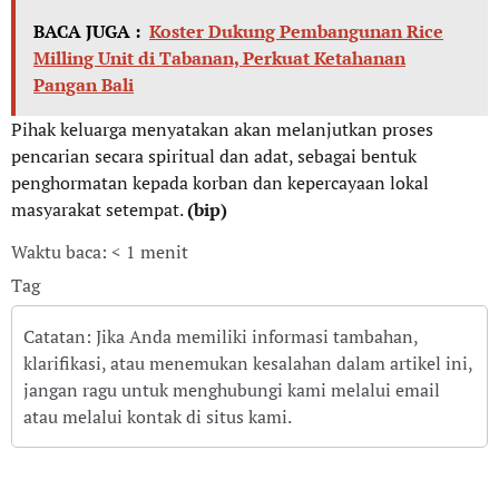
BACA JUGA :
Koster Dukung Pembangunan Rice
Milling Unit di Tabanan, Perkuat Ketahanan
Pangan Bali
Pihak keluarga menyatakan akan melanjutkan proses
pencarian secara spiritual dan adat, sebagai bentuk
penghormatan kepada korban dan kepercayaan lokal
masyarakat setempat.
(bip)
Waktu baca: < 1 menit
Tag
Catatan: Jika Anda memiliki informasi tambahan,
klarifikasi, atau menemukan kesalahan dalam artikel ini,
jangan ragu untuk menghubungi kami melalui email
atau melalui kontak di situs kami.