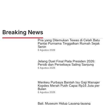
Breaking News
Pria yang Ditemukan Tewas di Celah Batu
Pantai Purnama Tinggalkan Rumah Sejak
Senin
6 Agustus 2026
Jelang Duel Final Piala Presiden 2026:
Persib dan Persebaya Saling Sanjung
6 Agustus 2026
Menkeu Purbaya Bantah Isu Gaji Manajer
Kopdes Merah Putih Capai Rp16 Juta per
Bulan
6 Agustus 2026
Bali: Museum Hidup Layang-layang