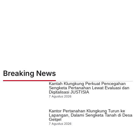
Breaking News
Kantah Klungkung Perkuat Pencegahan
Sengketa Pertanahan Lewat Evaluasi dan
Digitalisasi JUSTISIA
7 Agustus 2026
Kantor Pertanahan Klungkung Turun ke
Lapangan, Dalami Sengketa Tanah di Desa
Gelgel
7 Agustus 2026