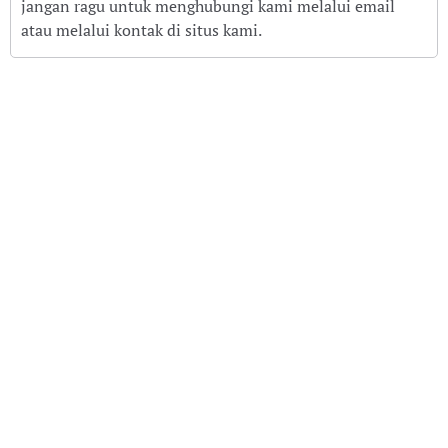
jangan ragu untuk menghubungi kami melalui email
atau melalui kontak di situs kami.