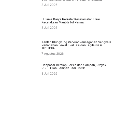
8 Juli 2026
Hutama Karya Perketat Keselamatan Usai
Kecelakaan Maut di Tol Permai
8 Juli 2026
Kantah Klungkung Perkuat Pencegahan Sengketa
Pertanahan Lewat Evaluasi dan Digitalisasi
JUSTISIA
7 Agustus 2026
Denpasar Bersiap Bersih dari Sampah, Proyek
PSEL Olah Sampah Jadi Listrik
8 Juli 2026