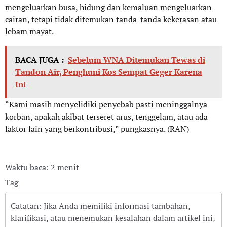
mengeluarkan busa, hidung dan kemaluan mengeluarkan
cairan, tetapi tidak ditemukan tanda-tanda kekerasan atau
lebam mayat.
BACA JUGA :
Sebelum WNA Ditemukan Tewas di
Tandon Air, Penghuni Kos Sempat Geger Karena
Ini
“Kami masih menyelidiki penyebab pasti meninggalnya
korban, apakah akibat terseret arus, tenggelam, atau ada
faktor lain yang berkontribusi,” pungkasnya. (RAN)
Waktu baca: 2 menit
Tag
Catatan: Jika Anda memiliki informasi tambahan,
klarifikasi, atau menemukan kesalahan dalam artikel ini,