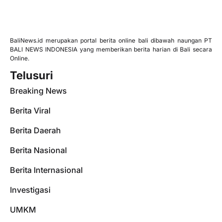
BaliNews.id merupakan portal berita online bali dibawah naungan PT
BALI NEWS INDONESIA yang memberikan berita harian di Bali secara
Online.
Telusuri
Breaking News
Berita Viral
Berita Daerah
Berita Nasional
Berita Internasional
Investigasi
UMKM