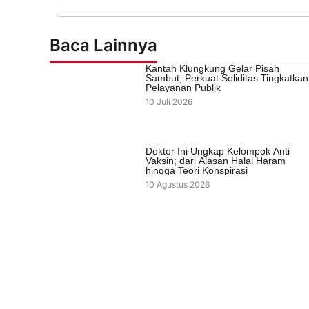
Baca Lainnya
Kantah Klungkung Gelar Pisah
Sambut, Perkuat Soliditas Tingkatkan
Pelayanan Publik
10 Juli 2026
Doktor Ini Ungkap Kelompok Anti
Vaksin; dari Alasan Halal Haram
hingga Teori Konspirasi
10 Agustus 2026