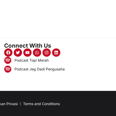
Connect With Us
Podcast Topi Merah
Podcast Jeg Dadi Pengusaha
kan Privasi
Terms and Conditions