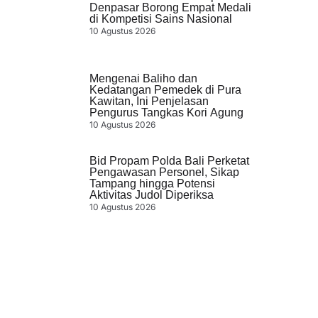
Denpasar Borong Empat Medali
di Kompetisi Sains Nasional
10 Agustus 2026
Mengenai Baliho dan
Kedatangan Pemedek di Pura
Kawitan, Ini Penjelasan
Pengurus Tangkas Kori Agung
10 Agustus 2026
Bid Propam Polda Bali Perketat
Pengawasan Personel, Sikap
Tampang hingga Potensi
Aktivitas Judol Diperiksa
10 Agustus 2026