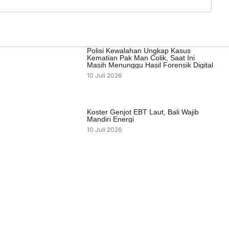
Polisi Kewalahan Ungkap Kasus
Kematian Pak Man Colik, Saat Ini
Masih Menunggu Hasil Forensik Digital
10 Juli 2026
Koster Genjot EBT Laut, Bali Wajib
Mandiri Energi
10 Juli 2026