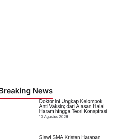
Breaking News
Doktor Ini Ungkap Kelompok
Anti Vaksin; dari Alasan Halal
Haram hingga Teori Konspirasi
10 Agustus 2026
Siswi SMA Kristen Harapan