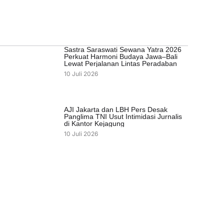
Sastra Saraswati Sewana Yatra 2026
Perkuat Harmoni Budaya Jawa–Bali
Lewat Perjalanan Lintas Peradaban
10 Juli 2026
AJI Jakarta dan LBH Pers Desak
Panglima TNI Usut Intimidasi Jurnalis
di Kantor Kejagung
10 Juli 2026