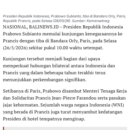
Presiden Republik Indonesia, Prabowo Subianto, tiba di Bandara Orly, Paris,
Republik Prancis, pada Selasa (26/05/26). Sumber: Kemensetneg
NASIONAL, BALINEWS.ID – Presiden Republik Indonesia
Prabowo Subianto memulai kunjungan kenegaraannya ke
Prancis dengan tiba di Bandara Orly, Paris, pada Selasa
(26/5/2026) sekitar pukul 10.00 waktu setempat.
Kunjungan tersebut menjadi bagian dari upaya
memperkuat hubungan bilateral antara Indonesia dan
Prancis yang dalam beberapa tahun terakhir terus
menunjukkan perkembangan signifikan.
Setibanya di Paris, Prabowo disambut Menteri Tenaga Kerja
dan Solidaritas Prancis Jean-Pierre Farandou serta pasukan
jajar kehormatan. Sejumlah warga negara Indonesia (WNI)
yang berada di Prancis juga turut menyambut kedatangan
Presiden di hotel tempatnya menginap.