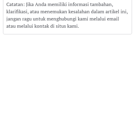
Catatan: Jika Anda memiliki informasi tambahan,
klarifikasi, atau menemukan kesalahan dalam artikel ini,
jangan ragu untuk menghubungi kami melalui email
atau melalui kontak di situs kami.