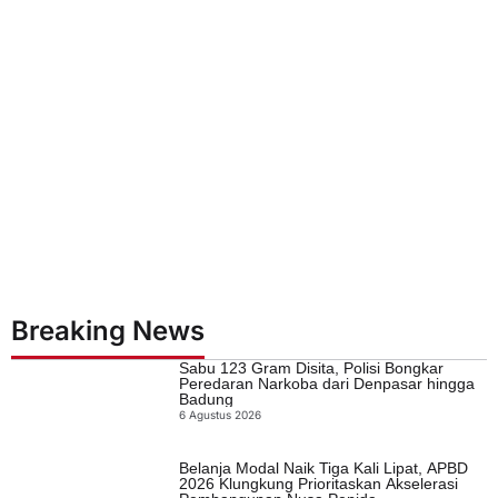
Breaking News
Sabu 123 Gram Disita, Polisi Bongkar
Peredaran Narkoba dari Denpasar hingga
Badung
6 Agustus 2026
Belanja Modal Naik Tiga Kali Lipat, APBD
2026 Klungkung Prioritaskan Akselerasi