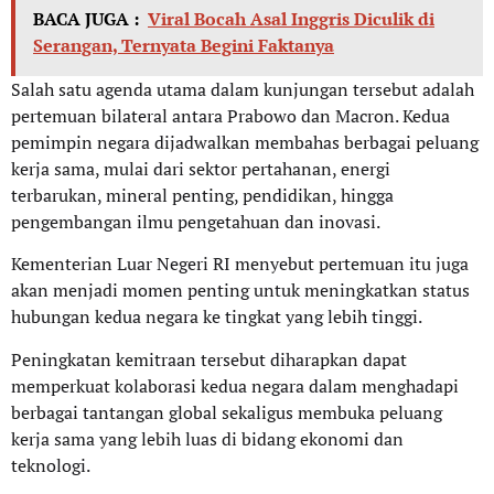
BACA JUGA :
Viral Bocah Asal Inggris Diculik di
Serangan, Ternyata Begini Faktanya
Salah satu agenda utama dalam kunjungan tersebut adalah
pertemuan bilateral antara Prabowo dan Macron. Kedua
pemimpin negara dijadwalkan membahas berbagai peluang
kerja sama, mulai dari sektor pertahanan, energi
terbarukan, mineral penting, pendidikan, hingga
pengembangan ilmu pengetahuan dan inovasi.
Kementerian Luar Negeri RI menyebut pertemuan itu juga
akan menjadi momen penting untuk meningkatkan status
hubungan kedua negara ke tingkat yang lebih tinggi.
Peningkatan kemitraan tersebut diharapkan dapat
memperkuat kolaborasi kedua negara dalam menghadapi
berbagai tantangan global sekaligus membuka peluang
kerja sama yang lebih luas di bidang ekonomi dan
teknologi.