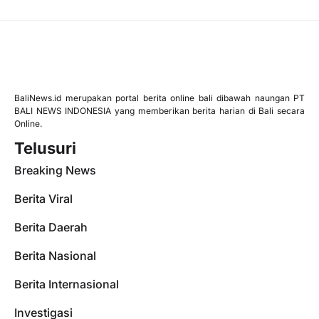
BaliNews.id merupakan portal berita online bali dibawah naungan PT
BALI NEWS INDONESIA yang memberikan berita harian di Bali secara
Online.
Telusuri
Breaking News
Berita Viral
Berita Daerah
Berita Nasional
Berita Internasional
Investigasi