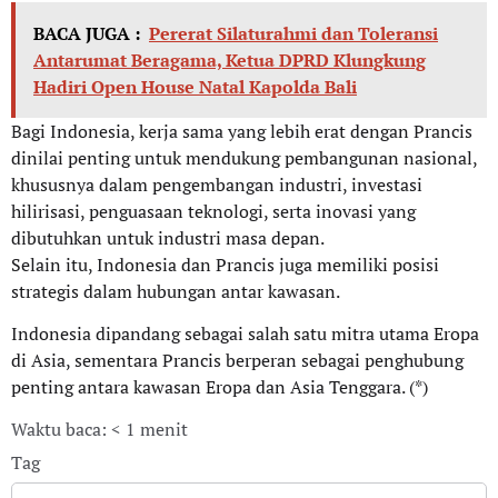
BACA JUGA :
Pererat Silaturahmi dan Toleransi
Antarumat Beragama, Ketua DPRD Klungkung
Hadiri Open House Natal Kapolda Bali
Bagi Indonesia, kerja sama yang lebih erat dengan Prancis
dinilai penting untuk mendukung pembangunan nasional,
khususnya dalam pengembangan industri, investasi
hilirisasi, penguasaan teknologi, serta inovasi yang
dibutuhkan untuk industri masa depan.
Selain itu, Indonesia dan Prancis juga memiliki posisi
strategis dalam hubungan antar kawasan.
Indonesia dipandang sebagai salah satu mitra utama Eropa
di Asia, sementara Prancis berperan sebagai penghubung
penting antara kawasan Eropa dan Asia Tenggara. (*)
Waktu baca: < 1 menit
Tag