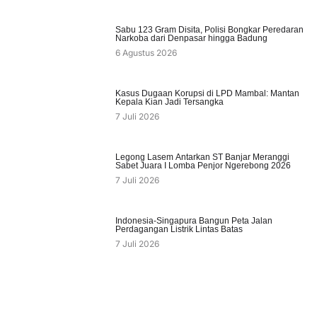
Sabu 123 Gram Disita, Polisi Bongkar Peredaran
Narkoba dari Denpasar hingga Badung
6 Agustus 2026
Kasus Dugaan Korupsi di LPD Mambal: Mantan
Kepala Kian Jadi Tersangka
7 Juli 2026
Legong Lasem Antarkan ST Banjar Meranggi
Sabet Juara I Lomba Penjor Ngerebong 2026
7 Juli 2026
Indonesia-Singapura Bangun Peta Jalan
Perdagangan Listrik Lintas Batas
7 Juli 2026