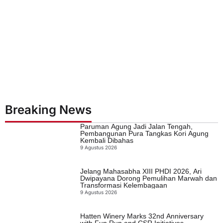
Breaking News
Paruman Agung Jadi Jalan Tengah,
Pembangunan Pura Tangkas Kori Agung
Kembali Dibahas
9 Agustus 2026
Jelang Mahasabha XIII PHDI 2026, Ari
Dwipayana Dorong Pemulihan Marwah dan
Transformasi Kelembagaan
9 Agustus 2026
Hatten Winery Marks 32nd Anniversary