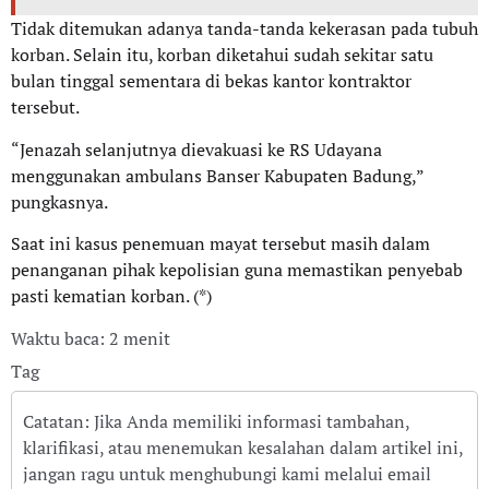
Tidak ditemukan adanya tanda-tanda kekerasan pada tubuh
korban. Selain itu, korban diketahui sudah sekitar satu
bulan tinggal sementara di bekas kantor kontraktor
tersebut.
“Jenazah selanjutnya dievakuasi ke RS Udayana
menggunakan ambulans Banser Kabupaten Badung,”
pungkasnya.
Saat ini kasus penemuan mayat tersebut masih dalam
penanganan pihak kepolisian guna memastikan penyebab
pasti kematian korban. (*)
Waktu baca: 2 menit
Tag
Catatan: Jika Anda memiliki informasi tambahan,
klarifikasi, atau menemukan kesalahan dalam artikel ini,
jangan ragu untuk menghubungi kami melalui email