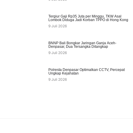
Tergiur Gaji Rp35 Juta per Minggu, TKW Asal
Lombok Diduga Jadi Korban TPPO di Hong Kong
9 Juli 2026
BNNP Bali Bongkar Jaringan Ganja Aceh-
Denpasar, Dua Tersangka Ditangkap
9 Juli 2026
Polresta Denpasar Optimalkan CCTV, Percepat
Ungkap Kejahatan
9 Juli 2026