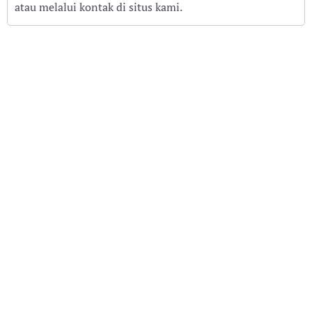
atau melalui kontak di situs kami.