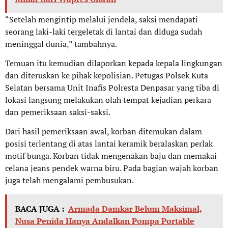
“Setelah mengintip melalui jendela, saksi mendapati
seorang laki-laki tergeletak di lantai dan diduga sudah
meninggal dunia,” tambahnya.
Temuan itu kemudian dilaporkan kepada kepala lingkungan
dan diteruskan ke pihak kepolisian. Petugas Polsek Kuta
Selatan bersama Unit Inafis Polresta Denpasar yang tiba di
lokasi langsung melakukan olah tempat kejadian perkara
dan pemeriksaan saksi-saksi.
Dari hasil pemeriksaan awal, korban ditemukan dalam
posisi terlentang di atas lantai keramik beralaskan perlak
motif bunga. Korban tidak mengenakan baju dan memakai
celana jeans pendek warna biru. Pada bagian wajah korban
juga telah mengalami pembusukan.
BACA JUGA :
Armada Damkar Belum Maksimal,
Nusa Penida Hanya Andalkan Pompa Portable