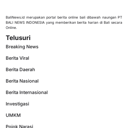
BaliNews.id merupakan portal berita online bali dibawah naungan PT
BALI NEWS INDONESIA yang memberikan berita harian di Bali secara
Online.
Telusuri
Breaking News
Berita Viral
Berita Daerah
Berita Nasional
Berita Internasional
Investigasi
UMKM
Pojok Narasi