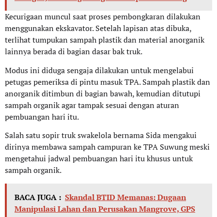
Kecurigaan muncul saat proses pembongkaran dilakukan
menggunakan ekskavator. Setelah lapisan atas dibuka,
terlihat tumpukan sampah plastik dan material anorganik
lainnya berada di bagian dasar bak truk.
Modus ini diduga sengaja dilakukan untuk mengelabui
petugas pemeriksa di pintu masuk TPA. Sampah plastik dan
anorganik ditimbun di bagian bawah, kemudian ditutupi
sampah organik agar tampak sesuai dengan aturan
pembuangan hari itu.
Salah satu sopir truk swakelola bernama Sida mengakui
dirinya membawa sampah campuran ke TPA Suwung meski
mengetahui jadwal pembuangan hari itu khusus untuk
sampah organik.
BACA JUGA :
Skandal BTID Memanas: Dugaan
Manipulasi Lahan dan Perusakan Mangrove, GPS