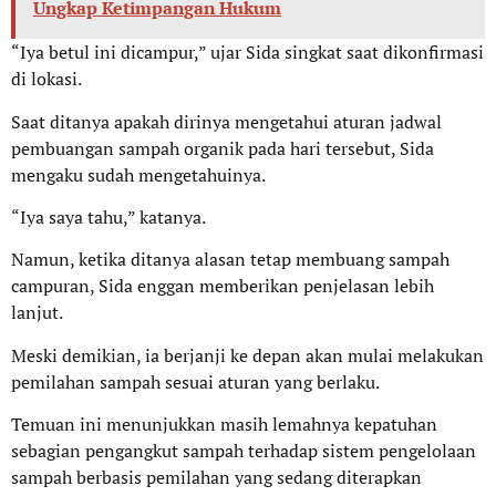
Ungkap Ketimpangan Hukum
“Iya betul ini dicampur,” ujar Sida singkat saat dikonfirmasi
di lokasi.
Saat ditanya apakah dirinya mengetahui aturan jadwal
pembuangan sampah organik pada hari tersebut, Sida
mengaku sudah mengetahuinya.
“Iya saya tahu,” katanya.
Namun, ketika ditanya alasan tetap membuang sampah
campuran, Sida enggan memberikan penjelasan lebih
lanjut.
Meski demikian, ia berjanji ke depan akan mulai melakukan
pemilahan sampah sesuai aturan yang berlaku.
Temuan ini menunjukkan masih lemahnya kepatuhan
sebagian pengangkut sampah terhadap sistem pengelolaan
sampah berbasis pemilahan yang sedang diterapkan