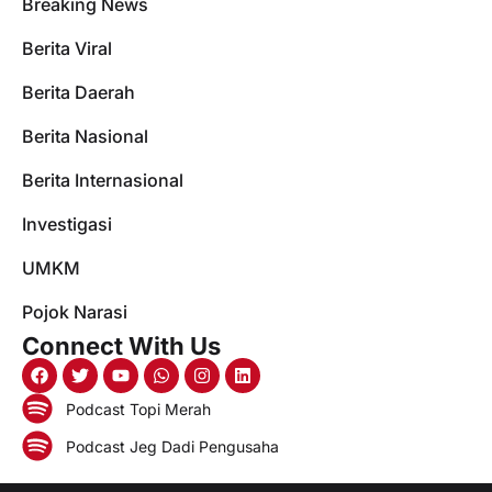
Breaking News
Berita Viral
Berita Daerah
Berita Nasional
Berita Internasional
Investigasi
UMKM
Pojok Narasi
Connect With Us
Podcast Topi Merah
Podcast Jeg Dadi Pengusaha