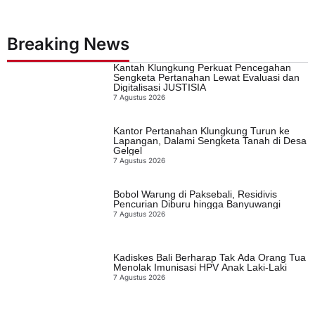
Breaking News
Kantah Klungkung Perkuat Pencegahan
Sengketa Pertanahan Lewat Evaluasi dan
Digitalisasi JUSTISIA
7 Agustus 2026
Kantor Pertanahan Klungkung Turun ke
Lapangan, Dalami Sengketa Tanah di Desa
Gelgel
7 Agustus 2026
Bobol Warung di Paksebali, Residivis
Pencurian Diburu hingga Banyuwangi
7 Agustus 2026
Kadiskes Bali Berharap Tak Ada Orang Tua
Menolak Imunisasi HPV Anak Laki-Laki
7 Agustus 2026