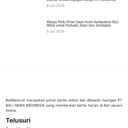
8 Juli 2026
Warga Pintu Rime Gayo Aceh Kumpulkan Rp1
Miliar untuk Perbaiki Jalan dan Jembatan
8 Juli 2026
BaliNews.id merupakan portal berita online bali dibawah naungan PT
BALI NEWS INDONESIA yang memberikan berita harian di Bali secara
Online.
Telusuri