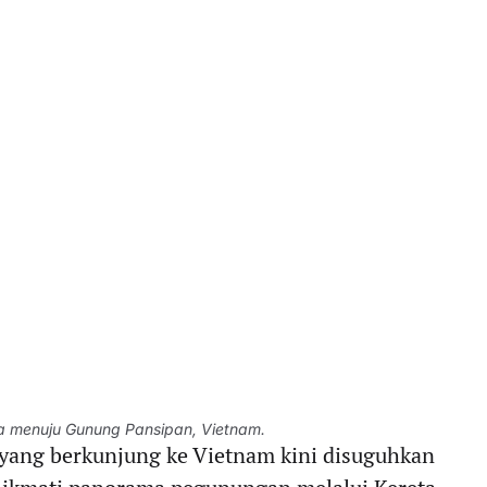
a menuju Gunung Pansipan, Vietnam.
yang berkunjung ke Vietnam kini disuguhkan