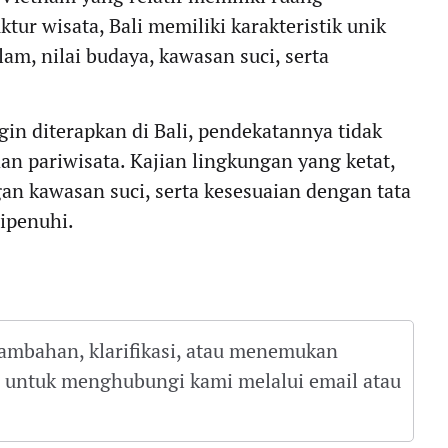
tur wisata, Bali memiliki karakteristik unik
am, nilai budaya, kawasan suci, serta
gin diterapkan di Bali, pendekatannya tidak
an pariwisata. Kajian lingkungan yang ketat,
an kawasan suci, serta kesesuaian dengan tata
ipenuhi.
tambahan, klarifikasi, atau menemukan
gu untuk menghubungi kami melalui email atau