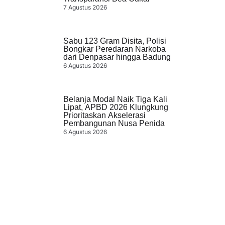
7 Agustus 2026
Sabu 123 Gram Disita, Polisi
Bongkar Peredaran Narkoba
dari Denpasar hingga Badung
6 Agustus 2026
Belanja Modal Naik Tiga Kali
Lipat, APBD 2026 Klungkung
Prioritaskan Akselerasi
Pembangunan Nusa Penida
6 Agustus 2026