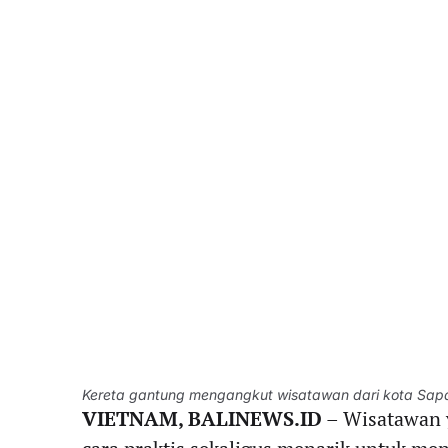
Kereta gantung mengangkut wisatawan dari kota Sap
VIETNAM, BALINEWS.ID
– Wisatawan 