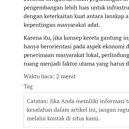
pengembangan lebih luas untuk infrastruk
dengan keterkaitan kuat antara lanskap al
kepentingan masyarakat adat.
Karena itu, jika konsep kereta gantung in
hanya berorientasi pada aspek ekonomi d
penerimaan masyarakat lokal, perlindung
ruang menjadi faktor utama yang harus d
Waktu baca: 2 menit
Tag
Catatan: Jika Anda memiliki informasi 
kesalahan dalam artikel ini, jangan ra
melalui kontak di situs kami.