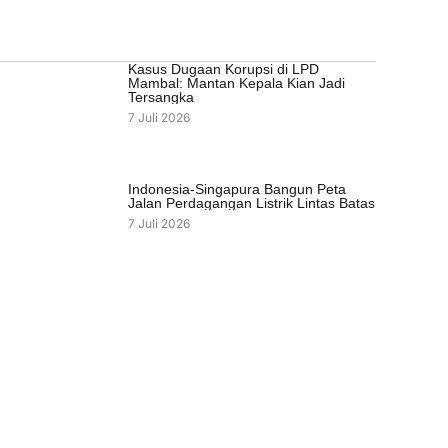
Kasus Dugaan Korupsi di LPD
Mambal: Mantan Kepala Kian Jadi
Tersangka
7 Juli 2026
Indonesia-Singapura Bangun Peta
Jalan Perdagangan Listrik Lintas Batas
7 Juli 2026