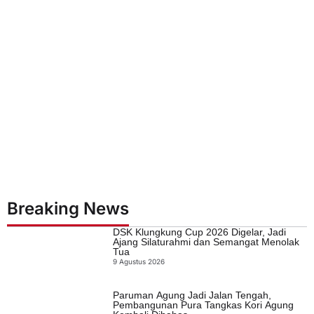
Breaking News
DSK Klungkung Cup 2026 Digelar, Jadi
Ajang Silaturahmi dan Semangat Menolak
Tua
9 Agustus 2026
Paruman Agung Jadi Jalan Tengah,
Pembangunan Pura Tangkas Kori Agung