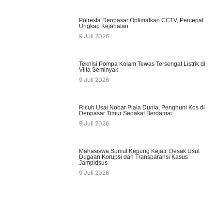
Polresta Denpasar Optimalkan CCTV, Percepat
Ungkap Kejahatan
9 Juli 2026
Teknisi Pompa Kolam Tewas Tersengat Listrik di
Villa Seminyak
9 Juli 2026
Ricuh Usai Nobar Piala Dunia, Penghuni Kos di
Denpasar Timur Sepakat Berdamai
9 Juli 2026
Mahasiswa Sumut Kepung Kejati, Desak Usut
Dugaan Korupsi dan Transparansi Kasus
Jampidsus
9 Juli 2026