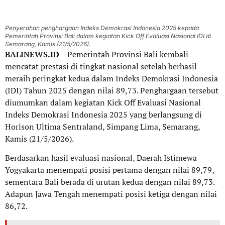
Penyerahan penghargaan Indeks Demokrasi Indonesia 2025 kepada
Pemerintah Provinsi Bali dalam kegiatan Kick Off Evaluasi Nasional IDI di
Semarang, Kamis (21/5/2026).
BALINEWS.ID
– Pemerintah Provinsi Bali kembali
mencatat prestasi di tingkat nasional setelah berhasil
meraih peringkat kedua dalam Indeks Demokrasi Indonesia
(IDI) Tahun 2025 dengan nilai 89,73. Penghargaan tersebut
diumumkan dalam kegiatan Kick Off Evaluasi Nasional
Indeks Demokrasi Indonesia 2025 yang berlangsung di
Horison Ultima Sentraland, Simpang Lima, Semarang,
Kamis (21/5/2026).
Berdasarkan hasil evaluasi nasional, Daerah Istimewa
Yogyakarta menempati posisi pertama dengan nilai 89,79,
sementara Bali berada di urutan kedua dengan nilai 89,73.
Adapun Jawa Tengah menempati posisi ketiga dengan nilai
86,72.