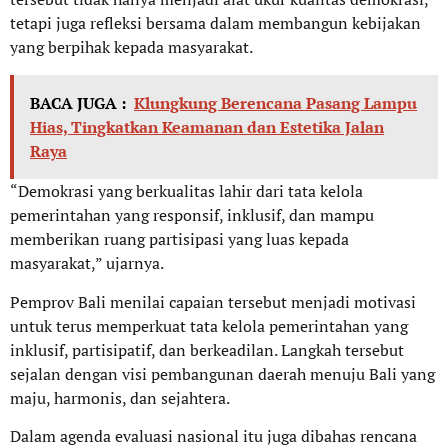
tetapi juga refleksi bersama dalam membangun kebijakan
yang berpihak kepada masyarakat.
BACA JUGA :
Klungkung Berencana Pasang Lampu
Hias, Tingkatkan Keamanan dan Estetika Jalan
Raya
“Demokrasi yang berkualitas lahir dari tata kelola
pemerintahan yang responsif, inklusif, dan mampu
memberikan ruang partisipasi yang luas kepada
masyarakat,” ujarnya.
Pemprov Bali menilai capaian tersebut menjadi motivasi
untuk terus memperkuat tata kelola pemerintahan yang
inklusif, partisipatif, dan berkeadilan. Langkah tersebut
sejalan dengan visi pembangunan daerah menuju Bali yang
maju, harmonis, dan sejahtera.
Dalam agenda evaluasi nasional itu juga dibahas rencana