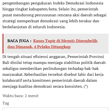
pengembangan pengukuran Indeks Demokrasi Indonesia
hingga tingkat kabupaten/kota. Selain itu, pemerintah
pusat mendorong penyusunan rencana aksi daerah sebagai
strategi memperkuat demokrasi yang lebih terukur dan
berkelanjutan di seluruh Indonesia.
BACA JUGA :
Kasus Tapir di Mesuji: Disembelih
dan Dimasak, 4 Pelaku Ditangkap
Di tengah situasi efisiensi anggaran, Pemerintah Provinsi
Bali dinilai tetap mampu menjaga stabilitas politik daerah
sekaligus memberikan perlindungan terhadap hak-hak
masyarakat. Keberhasilan tersebut disebut lahir dari kerja
kolaboratif serta komitmen pemerintah daerah dalam
menjaga kualitas demokrasi secara konsisten. (*)
Waktu baca: 2 menit
Tag