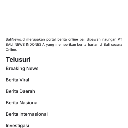
BaliNews.id merupakan portal berita online bali dibawah naungan PT
BALI NEWS INDONESIA yang memberikan berita harian di Bali secara
Online.
Telusuri
Breaking News
Berita Viral
Berita Daerah
Berita Nasional
Berita Internasional
Investigasi