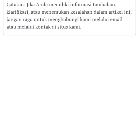
Catatan: Jika Anda memiliki informasi tambahan,
klarifikasi, atau menemukan kesalahan dalam artikel ini,
jangan ragu untuk menghubungi kami melalui email
atau melalui kontak di situs kami.