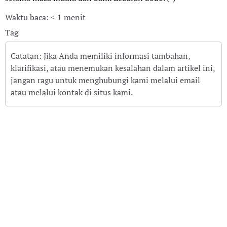
Waktu baca: < 1 menit
Tag
Catatan: Jika Anda memiliki informasi tambahan,
klarifikasi, atau menemukan kesalahan dalam artikel ini,
jangan ragu untuk menghubungi kami melalui email
atau melalui kontak di situs kami.