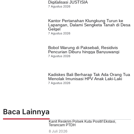
Digitalisasi JUSTISIA
7 Agustus 2026
Kantor Pertanahan Klungkung Turun ke
Lapangan, Dalami Sengketa Tanah di Desa
Gelgel
7 Agustus 2026
Bobol Warung di Paksebali, Residivis
Pencurian Diburu hingga Banyuwangi
7 Agustus 2026
Kadiskes Bali Berharap Tak Ada Orang Tua
Menolak Imunisasi HPV Anak Laki-Laki
7 Agustus 2026
Baca Lainnya
Kanit Reskrim Polsek Kuta Positif Ekstasi,
Terancam PTDH
8 Juli 2026