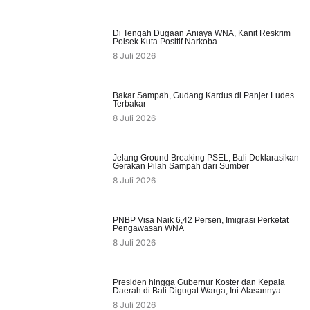
Di Tengah Dugaan Aniaya WNA, Kanit Reskrim
Polsek Kuta Positif Narkoba
8 Juli 2026
Bakar Sampah, Gudang Kardus di Panjer Ludes
Terbakar
8 Juli 2026
Jelang Ground Breaking PSEL, Bali Deklarasikan
Gerakan Pilah Sampah dari Sumber
8 Juli 2026
PNBP Visa Naik 6,42 Persen, Imigrasi Perketat
Pengawasan WNA
8 Juli 2026
Presiden hingga Gubernur Koster dan Kepala
Daerah di Bali Digugat Warga, Ini Alasannya
8 Juli 2026