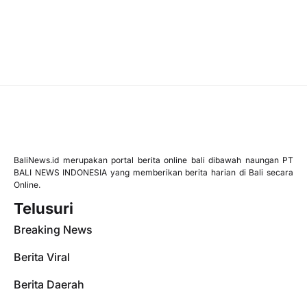
BaliNews.id merupakan portal berita online bali dibawah naungan PT
BALI NEWS INDONESIA yang memberikan berita harian di Bali secara
Online.
Telusuri
Breaking News
Berita Viral
Berita Daerah