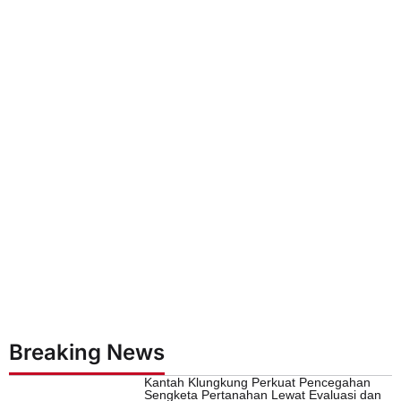
Breaking News
Kantah Klungkung Perkuat Pencegahan
Sengketa Pertanahan Lewat Evaluasi dan