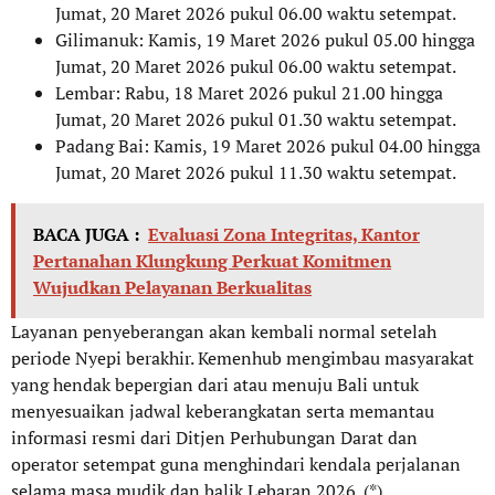
Jumat, 20 Maret 2026 pukul 06.00 waktu setempat.
Gilimanuk: Kamis, 19 Maret 2026 pukul 05.00 hingga
Jumat, 20 Maret 2026 pukul 06.00 waktu setempat.
Lembar: Rabu, 18 Maret 2026 pukul 21.00 hingga
Jumat, 20 Maret 2026 pukul 01.30 waktu setempat.
Padang Bai: Kamis, 19 Maret 2026 pukul 04.00 hingga
Jumat, 20 Maret 2026 pukul 11.30 waktu setempat.
BACA JUGA :
Evaluasi Zona Integritas, Kantor
Pertanahan Klungkung Perkuat Komitmen
Wujudkan Pelayanan Berkualitas
Layanan penyeberangan akan kembali normal setelah
periode Nyepi berakhir. Kemenhub mengimbau masyarakat
yang hendak bepergian dari atau menuju Bali untuk
menyesuaikan jadwal keberangkatan serta memantau
informasi resmi dari Ditjen Perhubungan Darat dan
operator setempat guna menghindari kendala perjalanan
selama masa mudik dan balik Lebaran 2026. (*)