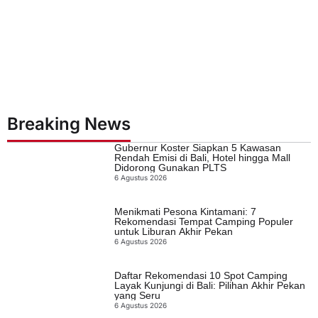
Breaking News
Gubernur Koster Siapkan 5 Kawasan
Rendah Emisi di Bali, Hotel hingga Mall
Didorong Gunakan PLTS
6 Agustus 2026
Menikmati Pesona Kintamani: 7
Rekomendasi Tempat Camping Populer
untuk Liburan Akhir Pekan
6 Agustus 2026
Daftar Rekomendasi 10 Spot Camping
Layak Kunjungi di Bali: Pilihan Akhir Pekan
yang Seru
6 Agustus 2026