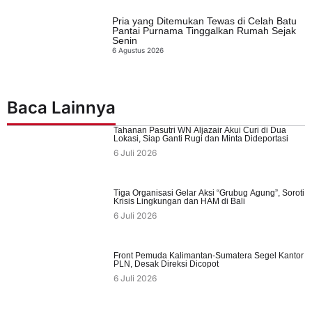
Pria yang Ditemukan Tewas di Celah Batu
Pantai Purnama Tinggalkan Rumah Sejak
Senin
6 Agustus 2026
Baca Lainnya
Tahanan Pasutri WN Aljazair Akui Curi di Dua
Lokasi, Siap Ganti Rugi dan Minta Dideportasi
6 Juli 2026
Tiga Organisasi Gelar Aksi “Grubug Agung”, Soroti
Krisis Lingkungan dan HAM di Bali
6 Juli 2026
Front Pemuda Kalimantan-Sumatera Segel Kantor
PLN, Desak Direksi Dicopot
6 Juli 2026