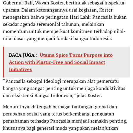
Gubernur Bali, Wayan Koster, bertindak sebagai inspektur
upacara. Dalam keterangannya usai kegiatan, Koster
menegaskan bahwa peringatan Hari Lahir Pancasila bukan
sekadar agenda seremonial tahunan, melainkan
momentum untuk memperkuat komitmen terhadap nilai-
nilai dasar yang menjadi fondasi bangsa Indonesia.
BACA JUGA :
Utama Spice Turns Purpose into
Action with Plastic-Free and Social Impact
Initiatives
“Pancasila sebagai Ideologi merupakan alat pemersatu
bangsa yang sangat penting untuk menjaga konduktivitas
dan eksistensi Bangsa Indonesia,” jelas Koster.
Menurutnya, di tengah berbagai tantangan global dan
perubahan sosial yang terus berkembang, penguatan
pemahaman terhadap Pancasila menjadi semakin penting,
khususnya bagi generasi muda yang akan melanjutkan