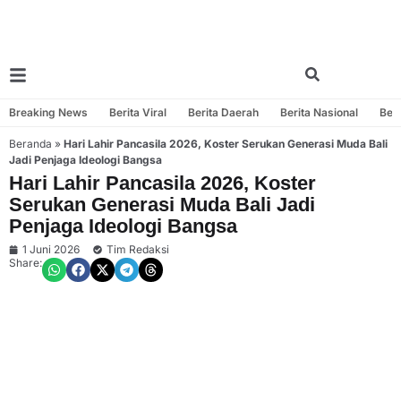
Breaking News
Berita Viral
Berita Daerah
Berita Nasional
Beri
Beranda
»
Hari Lahir Pancasila 2026, Koster Serukan Generasi Muda Bali
Jadi Penjaga Ideologi Bangsa
Hari Lahir Pancasila 2026, Koster
Serukan Generasi Muda Bali Jadi
Penjaga Ideologi Bangsa
1 Juni 2026
Tim Redaksi
Share: