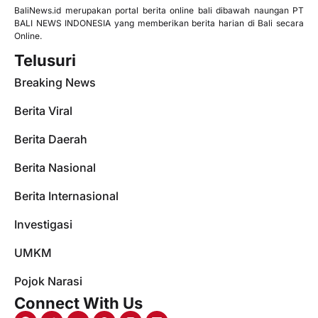
BaliNews.id merupakan portal berita online bali dibawah naungan PT
BALI NEWS INDONESIA yang memberikan berita harian di Bali secara
Online.
Telusuri
Breaking News
Berita Viral
Berita Daerah
Berita Nasional
Berita Internasional
Investigasi
UMKM
Pojok Narasi
Connect With Us