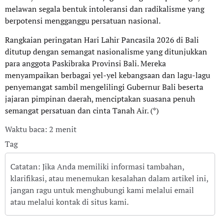
melawan segala bentuk intoleransi dan radikalisme yang
berpotensi mengganggu persatuan nasional.
Rangkaian peringatan Hari Lahir Pancasila 2026 di Bali
ditutup dengan semangat nasionalisme yang ditunjukkan
para anggota Paskibraka Provinsi Bali. Mereka
menyampaikan berbagai yel-yel kebangsaan dan lagu-lagu
penyemangat sambil mengelilingi Gubernur Bali beserta
jajaran pimpinan daerah, menciptakan suasana penuh
semangat persatuan dan cinta Tanah Air. (*)
Waktu baca: 2 menit
Tag
Catatan: Jika Anda memiliki informasi tambahan,
klarifikasi, atau menemukan kesalahan dalam artikel ini,
jangan ragu untuk menghubungi kami melalui email
atau melalui kontak di situs kami.