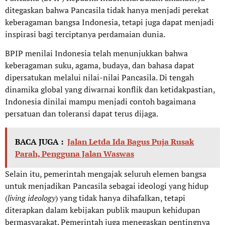
ditegaskan bahwa Pancasila tidak hanya menjadi perekat
keberagaman bangsa Indonesia, tetapi juga dapat menjadi
inspirasi bagi terciptanya perdamaian dunia.
BPIP menilai Indonesia telah menunjukkan bahwa
keberagaman suku, agama, budaya, dan bahasa dapat
dipersatukan melalui nilai-nilai Pancasila. Di tengah
dinamika global yang diwarnai konflik dan ketidakpastian,
Indonesia dinilai mampu menjadi contoh bagaimana
persatuan dan toleransi dapat terus dijaga.
BACA JUGA :
Jalan Letda Ida Bagus Puja Rusak
Parah, Pengguna Jalan Waswas
Selain itu, pemerintah mengajak seluruh elemen bangsa
untuk menjadikan Pancasila sebagai ideologi yang hidup
(
living ideology
) yang tidak hanya dihafalkan, tetapi
diterapkan dalam kebijakan publik maupun kehidupan
bermasyarakat. Pemerintah juga menegaskan pentingnya