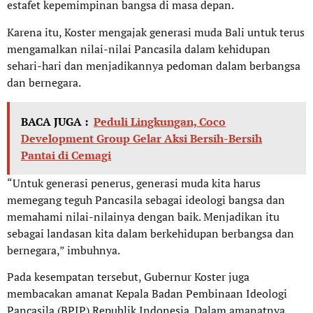
estafet kepemimpinan bangsa di masa depan.
Karena itu, Koster mengajak generasi muda Bali untuk terus
mengamalkan nilai-nilai Pancasila dalam kehidupan
sehari-hari dan menjadikannya pedoman dalam berbangsa
dan bernegara.
BACA JUGA :
Peduli Lingkungan, Coco
Development Group Gelar Aksi Bersih-Bersih
Pantai di Cemagi
“Untuk generasi penerus, generasi muda kita harus
memegang teguh Pancasila sebagai ideologi bangsa dan
memahami nilai-nilainya dengan baik. Menjadikan itu
sebagai landasan kita dalam berkehidupan berbangsa dan
bernegara,” imbuhnya.
Pada kesempatan tersebut, Gubernur Koster juga
membacakan amanat Kepala Badan Pembinaan Ideologi
Pancasila (BPIP) Republik Indonesia. Dalam amanatnya