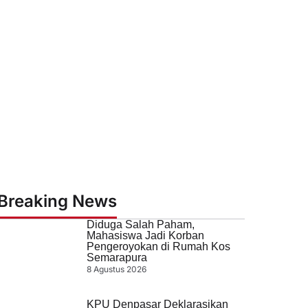
Breaking News
Diduga Salah Paham,
Mahasiswa Jadi Korban
Pengeroyokan di Rumah Kos
Semarapura
8 Agustus 2026
KPU Denpasar Deklarasikan