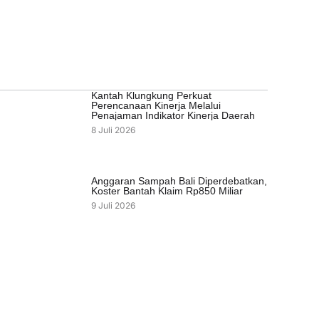
Kantah Klungkung Perkuat
Perencanaan Kinerja Melalui
Penajaman Indikator Kinerja Daerah
8 Juli 2026
Anggaran Sampah Bali Diperdebatkan,
Koster Bantah Klaim Rp850 Miliar
9 Juli 2026