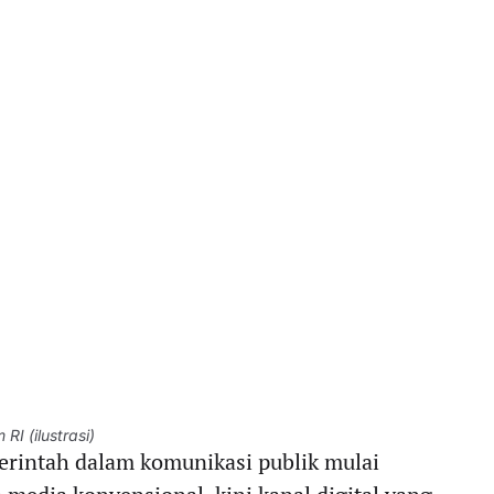
RI (ilustrasi)
intah dalam komunikasi publik mulai