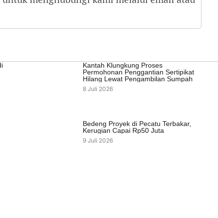
i
Kantah Klungkung Proses
Permohonan Penggantian Sertipikat
Hilang Lewat Pengambilan Sumpah
8 Juli 2026
Bedeng Proyek di Pecatu Terbakar,
Kerugian Capai Rp50 Juta
9 Juli 2026