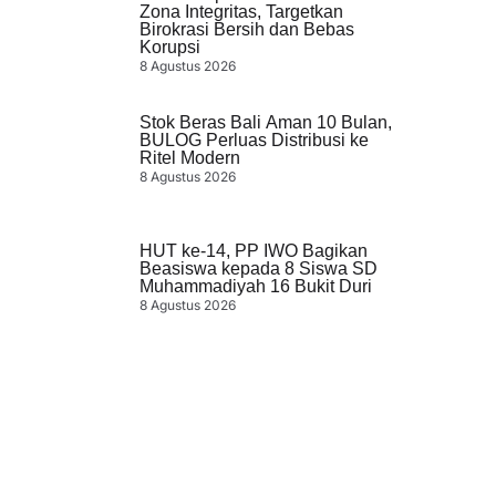
Zona Integritas, Targetkan
Birokrasi Bersih dan Bebas
Korupsi
8 Agustus 2026
Stok Beras Bali Aman 10 Bulan,
BULOG Perluas Distribusi ke
Ritel Modern
8 Agustus 2026
HUT ke-14, PP IWO Bagikan
Beasiswa kepada 8 Siswa SD
Muhammadiyah 16 Bukit Duri
8 Agustus 2026