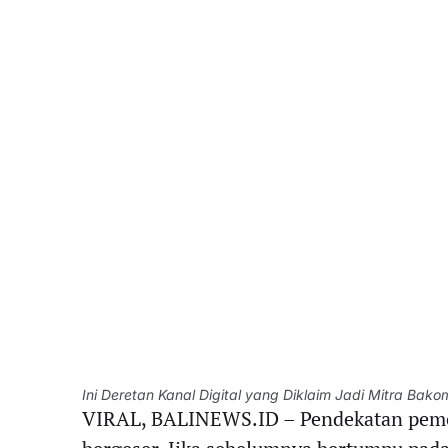
Ini Deretan Kanal Digital yang Diklaim Jadi Mitra Bakom 
VIRAL, BALINEWS.ID – Pendekatan pemer