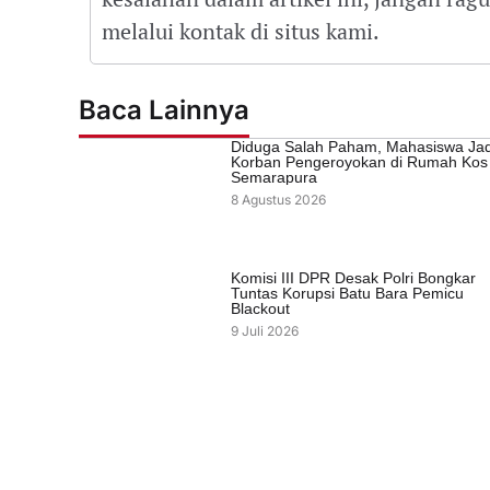
melalui kontak di situs kami.
Baca Lainnya
Diduga Salah Paham, Mahasiswa Jad
Korban Pengeroyokan di Rumah Kos
Semarapura
8 Agustus 2026
Komisi III DPR Desak Polri Bongkar
Tuntas Korupsi Batu Bara Pemicu
Blackout
9 Juli 2026