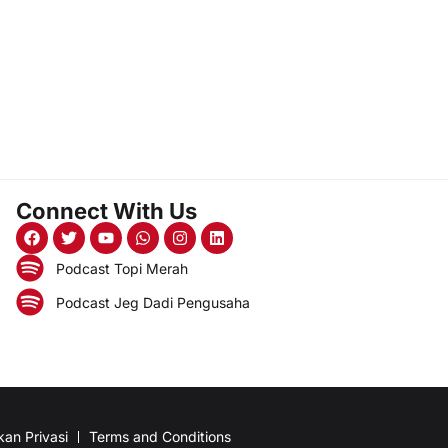
Connect With Us
Podcast Topi Merah
Podcast Jeg Dadi Pengusaha
kan Privasi
Terms and Conditions