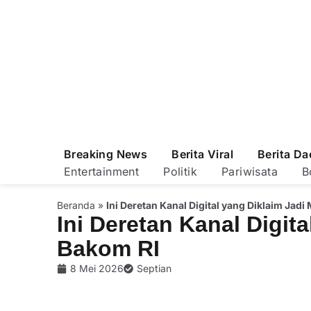
Breaking News
Berita Viral
Berita Da
Entertainment
Politik
Pariwisata
B
Beranda
»
Ini Deretan Kanal Digital yang Diklaim Jadi
Ini Deretan Kanal Digita
Bakom RI
8 Mei 2026
Septian