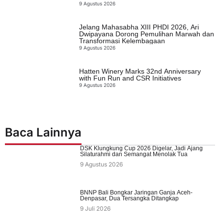
9 Agustus 2026
Jelang Mahasabha XIII PHDI 2026, Ari
Dwipayana Dorong Pemulihan Marwah dan
Transformasi Kelembagaan
9 Agustus 2026
Hatten Winery Marks 32nd Anniversary
with Fun Run and CSR Initiatives
9 Agustus 2026
Baca Lainnya
DSK Klungkung Cup 2026 Digelar, Jadi Ajang
Silaturahmi dan Semangat Menolak Tua
9 Agustus 2026
BNNP Bali Bongkar Jaringan Ganja Aceh-
Denpasar, Dua Tersangka Ditangkap
9 Juli 2026