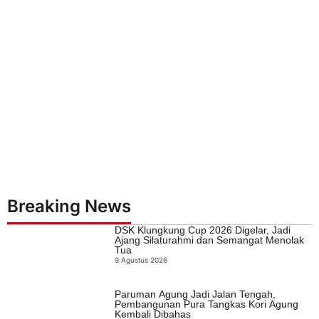
Breaking News
DSK Klungkung Cup 2026 Digelar, Jadi
Ajang Silaturahmi dan Semangat Menolak
Tua
9 Agustus 2026
Paruman Agung Jadi Jalan Tengah,
Pembangunan Pura Tangkas Kori Agung
Kembali Dibahas