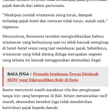
pajak daerah dari sektor pariwisata.
“Meskipun jumlah wisatawan asing turun, dampak
terhadap pajak hotel dan restoran tidak turun, malah naik,”
tegasnya.
Menurutnya, fenomena tersebut mengindikasikan bahwa
wisatawan yang berkunjung saat ini lebih banyak menginap
di hotel-hotel resmi yang taat membayar pajak. Sebaliknya,
wisatawan yang tidak datang diduga merupakan segmen
yang selama ini banyak menggunakan akomodasi ilegal.
BACA JUGA :
Pemuda Jembrana Tewas Ditabrak
BMW yang Dikemudikan Bule di Kuta
Koster menyoroti masih maraknya vila dan penginapan
tanpa izin yang beroperasi di Bali. Selain menawarkan tarif
murah, akomodasi tersebut juga tidak memberikan
kontribusi pajak kepada daerah.