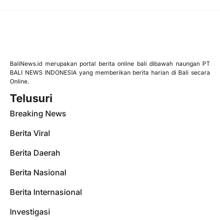
BaliNews.id merupakan portal berita online bali dibawah naungan PT
BALI NEWS INDONESIA yang memberikan berita harian di Bali secara
Online.
Telusuri
Breaking News
Berita Viral
Berita Daerah
Berita Nasional
Berita Internasional
Investigasi