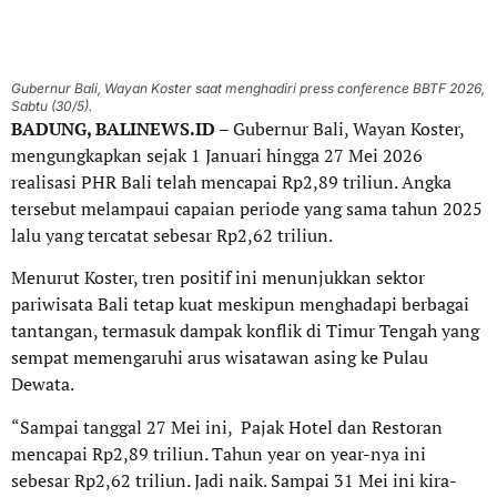
Gubernur Bali, Wayan Koster saat menghadiri press conference BBTF 2026,
Sabtu (30/5).
BADUNG, BALINEWS.ID
– Gubernur Bali, Wayan Koster,
mengungkapkan sejak 1 Januari hingga 27 Mei 2026
realisasi PHR Bali telah mencapai Rp2,89 triliun. Angka
tersebut melampaui capaian periode yang sama tahun 2025
lalu yang tercatat sebesar Rp2,62 triliun.
Menurut Koster, tren positif ini menunjukkan sektor
pariwisata Bali tetap kuat meskipun menghadapi berbagai
tantangan, termasuk dampak konflik di Timur Tengah yang
sempat memengaruhi arus wisatawan asing ke Pulau
Dewata.
“Sampai tanggal 27 Mei ini, Pajak Hotel dan Restoran
mencapai Rp2,89 triliun. Tahun year on year-nya ini
sebesar Rp2,62 triliun. Jadi naik. Sampai 31 Mei ini kira-