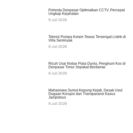
Polresta Denpasar Optimalkan CCTV, Percepat
Ungkap Kejahatan
9 Juli 2026
Teknisi Pompa Kolam Tewas Tersengat Listrik di
Villa Seminyak
9 Juli 2026
Ricuh Usai Nobar Piala Dunia, Penghuni Kos di
Denpasar Timur Sepakat Berdamai
9 Juli 2026
Mahasiswa Sumut Kepung Kejati, Desak Usut
Dugaan Korupsi dan Transparansi Kasus
Jampidsus
9 Juli 2026