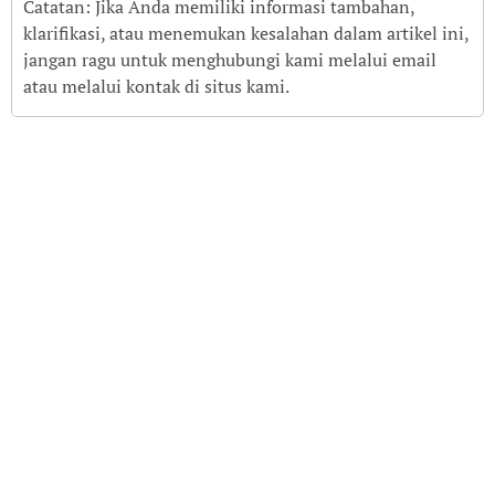
Catatan: Jika Anda memiliki informasi tambahan,
klarifikasi, atau menemukan kesalahan dalam artikel ini,
jangan ragu untuk menghubungi kami melalui email
atau melalui kontak di situs kami.