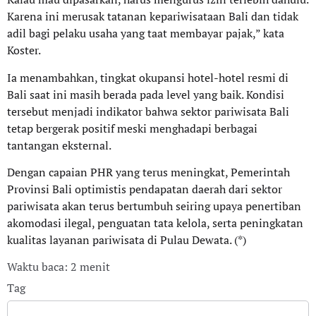
Karena ini merusak tatanan kepariwisataan Bali dan tidak
adil bagi pelaku usaha yang taat membayar pajak,” kata
Koster.
Ia menambahkan, tingkat okupansi hotel-hotel resmi di
Bali saat ini masih berada pada level yang baik. Kondisi
tersebut menjadi indikator bahwa sektor pariwisata Bali
tetap bergerak positif meski menghadapi berbagai
tantangan eksternal.
Dengan capaian PHR yang terus meningkat, Pemerintah
Provinsi Bali optimistis pendapatan daerah dari sektor
pariwisata akan terus bertumbuh seiring upaya penertiban
akomodasi ilegal, penguatan tata kelola, serta peningkatan
kualitas layanan pariwisata di Pulau Dewata. (*)
Waktu baca: 2 menit
Tag