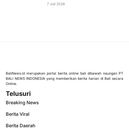
7 Juli 2026
BaliNews.id merupakan portal berita online bali dibawah naungan PT
BALI NEWS INDONESIA yang memberikan berita harian di Bali secara
Online.
Telusuri
Breaking News
Berita Viral
Berita Daerah