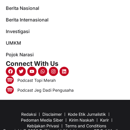
Berita Nasional
Berita Internasional
Investigasi
UMKM
Pojok Narasi
Connect With Us
Podcast Topi Merah
Podcast Jeg Dadi Pengusaha
Redaksi
Disclaimer
Kode Etik Jurnalistik
Pedoman Media Siber
Kirim Naskah
Karir
Kebijakan Privasi
Terms and Conditions