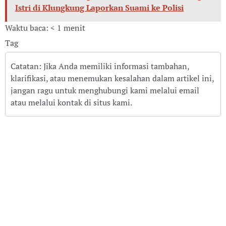
Istri di Klungkung Laporkan Suami ke Polisi
Waktu baca: < 1 menit
Tag
Catatan: Jika Anda memiliki informasi tambahan,
klarifikasi, atau menemukan kesalahan dalam artikel ini,
jangan ragu untuk menghubungi kami melalui email
atau melalui kontak di situs kami.