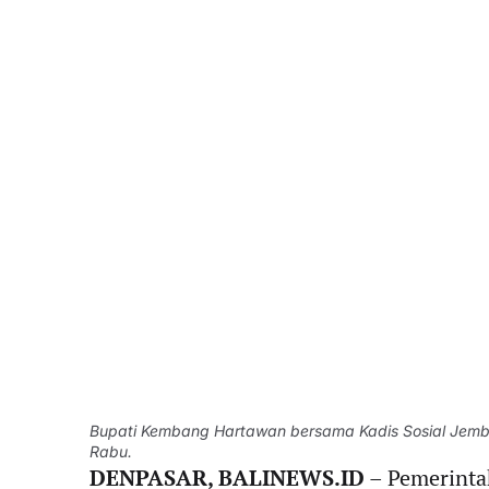
Bupati Kembang Hartawan bersama Kadis Sosial Jemb
Rabu.
DENPASAR, BALINEWS.ID
– Pemerinta