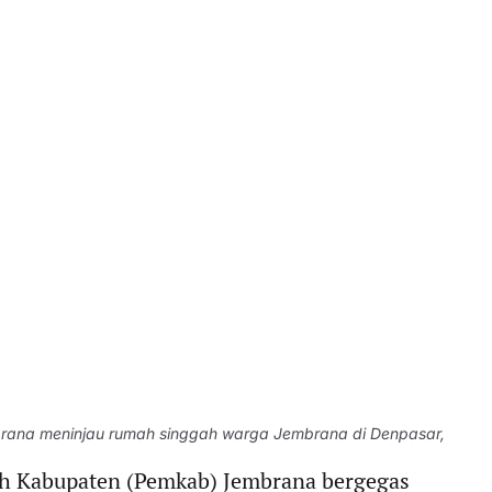
rana meninjau rumah singgah warga Jembrana di Denpasar,
h Kabupaten (Pemkab) Jembrana bergegas