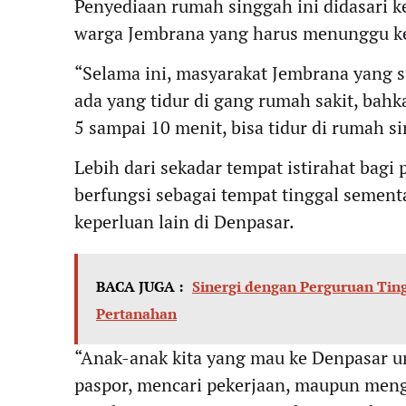
Penyediaan rumah singgah ini didasari k
warga Jembrana yang harus menunggu ke
“Selama ini, masyarakat Jembrana yang s
ada yang tidur di gang rumah sakit, bahka
5 sampai 10 menit, bisa tidur di rumah s
Lebih dari sekadar tempat istirahat bagi
berfungsi sebagai tempat tinggal sement
keperluan lain di Denpasar.
BACA JUGA :
Sinergi dengan Perguruan Tin
Pertanahan
“Anak-anak kita yang mau ke Denpasar un
paspor, mencari pekerjaan, maupun meng