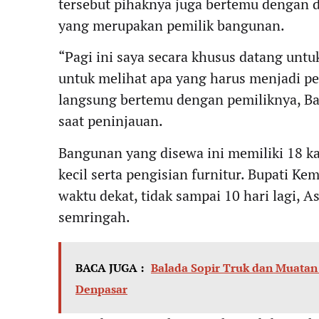
tersebut pihaknya juga bertemu dengan 
yang merupakan pemilik bangunan.
“Pagi ini saya secara khusus datang unt
untuk melihat apa yang harus menjadi per
langsung bertemu dengan pemiliknya, Ba
saat peninjauan.
Bangunan yang disewa ini memiliki 18 ka
kecil serta pengisian furnitur. Bupati
waktu dekat, tidak sampai 10 hari lagi, 
semringah.
BACA JUGA :
Balada Sopir Truk dan Muatan 
Denpasar