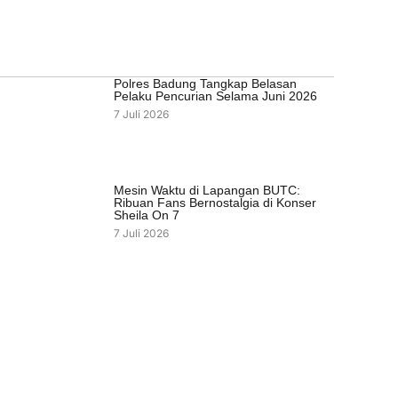
Polres Badung Tangkap Belasan
Pelaku Pencurian Selama Juni 2026
7 Juli 2026
Mesin Waktu di Lapangan BUTC:
Ribuan Fans Bernostalgia di Konser
Sheila On 7
7 Juli 2026