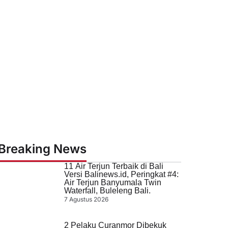
Breaking News
11 Air Terjun Terbaik di Bali
Versi Balinews.id, Peringkat #4:
Air Terjun Banyumala Twin
Waterfall, Buleleng Bali.
7 Agustus 2026
2 Pelaku Curanmor Dibekuk