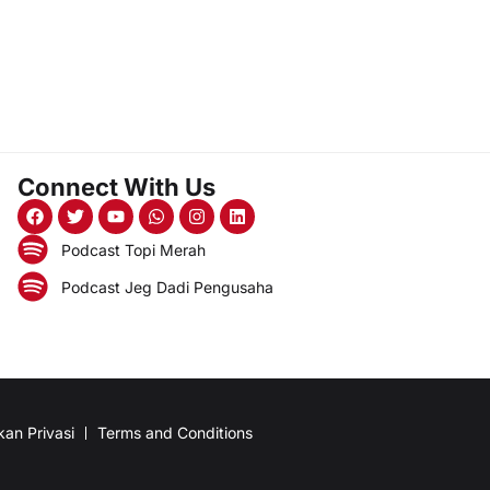
Connect With Us
Podcast Topi Merah
Podcast Jeg Dadi Pengusaha
kan Privasi
Terms and Conditions