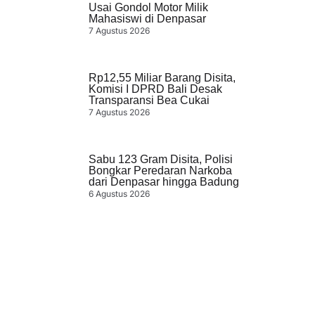
Usai Gondol Motor Milik
Mahasiswi di Denpasar
7 Agustus 2026
Rp12,55 Miliar Barang Disita,
Komisi I DPRD Bali Desak
Transparansi Bea Cukai
7 Agustus 2026
Sabu 123 Gram Disita, Polisi
Bongkar Peredaran Narkoba
dari Denpasar hingga Badung
6 Agustus 2026