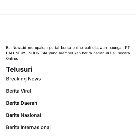
BaliNews.id merupakan portal berita online bali dibawah naungan PT
BALI NEWS INDONESIA yang memberikan berita harian di Bali secara
Online.
Telusuri
Breaking News
Berita Viral
Berita Daerah
Berita Nasional
Berita Internasional