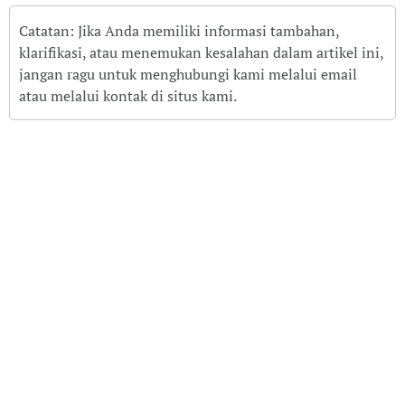
Catatan: Jika Anda memiliki informasi tambahan,
klarifikasi, atau menemukan kesalahan dalam artikel ini,
jangan ragu untuk menghubungi kami melalui email
atau melalui kontak di situs kami.