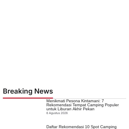
Breaking News
Menikmati Pesona Kintamani: 7
Rekomendasi Tempat Camping Populer
untuk Liburan Akhir Pekan
6 Agustus 2026
Daftar Rekomendasi 10 Spot Camping