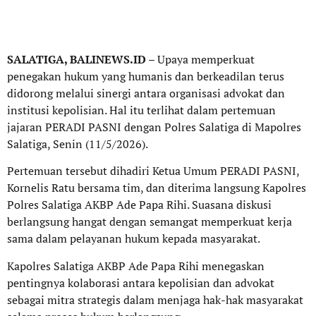
SALATIGA, BALINEWS.ID
– Upaya memperkuat
penegakan hukum yang humanis dan berkeadilan terus
didorong melalui sinergi antara organisasi advokat dan
institusi kepolisian. Hal itu terlihat dalam pertemuan
jajaran PERADI PASNI dengan Polres Salatiga di Mapolres
Salatiga, Senin (11/5/2026).
Pertemuan tersebut dihadiri Ketua Umum PERADI PASNI,
Kornelis Ratu bersama tim, dan diterima langsung Kapolres
Polres Salatiga AKBP Ade Papa Rihi. Suasana diskusi
berlangsung hangat dengan semangat memperkuat kerja
sama dalam pelayanan hukum kepada masyarakat.
Kapolres Salatiga AKBP Ade Papa Rihi menegaskan
pentingnya kolaborasi antara kepolisian dan advokat
sebagai mitra strategis dalam menjaga hak-hak masyarakat