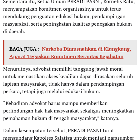
Sementara itu, Ketua Umum PERADI PASNI, Kornelis Ratu,
menyampaikan komitmen organisasinya untuk terus
mendukung penguatan edukasi hukum, pendampingan
masyarakat, serta peningkatan kualitas penegakan hukum
di daerah.
BACA JUGA :
Narkoba Dimusnahkan di Klungkung,
Aparat Tegaskan Komitmen Berantas Kejahatan
Menurutnya, advokat memiliki tanggung jawab moral
untuk memastikan akses keadilan dapat dirasakan seluruh
lapisan masyarakat, tidak hanya dalam pendampingan
perkara, tetapi juga melalui edukasi hukum.
“Kehadiran advokat harus mampu memberikan
perlindungan hak-hak masyarakat sekaligus meningkatkan
pemahaman hukum di tengah masyarakat,” katanya.
Dalam kesempatan tersebut, PERADI PASNI turut
mengundang Kapolres Salatiga untuk menjadi narasumber