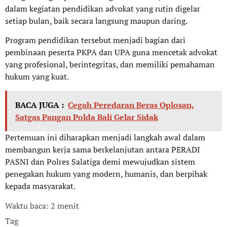
dalam kegiatan pendidikan advokat yang rutin digelar
setiap bulan, baik secara langsung maupun daring.
Program pendidikan tersebut menjadi bagian dari
pembinaan peserta PKPA dan UPA guna mencetak advokat
yang profesional, berintegritas, dan memiliki pemahaman
hukum yang kuat.
BACA JUGA :
Cegah Peredaran Beras Oplosan,
Satgas Pangan Polda Bali Gelar Sidak
Pertemuan ini diharapkan menjadi langkah awal dalam
membangun kerja sama berkelanjutan antara PERADI
PASNI dan Polres Salatiga demi mewujudkan sistem
penegakan hukum yang modern, humanis, dan berpihak
kepada masyarakat.
Waktu baca: 2 menit
Tag