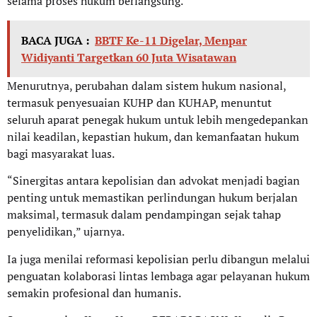
selama proses hukum berlangsung.
BACA JUGA :
BBTF Ke-11 Digelar, Menpar
Widiyanti Targetkan 60 Juta Wisatawan
Menurutnya, perubahan dalam sistem hukum nasional,
termasuk penyesuaian KUHP dan KUHAP, menuntut
seluruh aparat penegak hukum untuk lebih mengedepankan
nilai keadilan, kepastian hukum, dan kemanfaatan hukum
bagi masyarakat luas.
“Sinergitas antara kepolisian dan advokat menjadi bagian
penting untuk memastikan perlindungan hukum berjalan
maksimal, termasuk dalam pendampingan sejak tahap
penyelidikan,” ujarnya.
Ia juga menilai reformasi kepolisian perlu dibangun melalui
penguatan kolaborasi lintas lembaga agar pelayanan hukum
semakin profesional dan humanis.