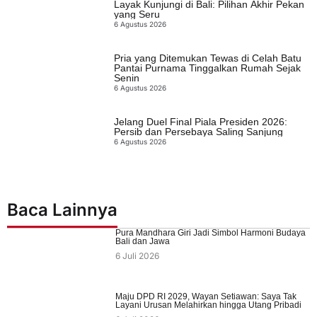
Layak Kunjungi di Bali: Pilihan Akhir Pekan
yang Seru
6 Agustus 2026
Pria yang Ditemukan Tewas di Celah Batu
Pantai Purnama Tinggalkan Rumah Sejak
Senin
6 Agustus 2026
Jelang Duel Final Piala Presiden 2026:
Persib dan Persebaya Saling Sanjung
6 Agustus 2026
Baca Lainnya
Pura Mandhara Giri Jadi Simbol Harmoni Budaya
Bali dan Jawa
6 Juli 2026
Maju DPD RI 2029, Wayan Setiawan: Saya Tak
Layani Urusan Melahirkan hingga Utang Pribadi