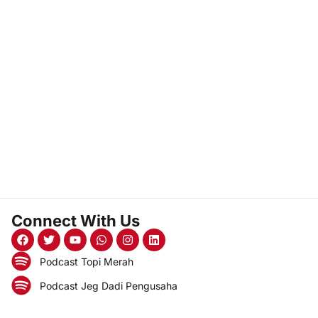
Connect With Us
Podcast Topi Merah
Podcast Jeg Dadi Pengusaha