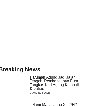
Breaking News
Paruman Agung Jadi Jalan
Tengah, Pembangunan Pura
Tangkas Kori Agung Kembali
Dibahas
9 Agustus 2026
Jelang Mahasabha XIII PHDI