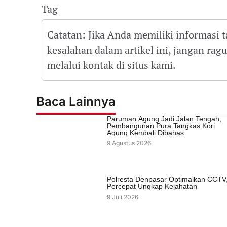
Tag
Catatan: Jika Anda memiliki informasi 
kesalahan dalam artikel ini, jangan ra
melalui kontak di situs kami.
Baca Lainnya
Paruman Agung Jadi Jalan Tengah,
Pembangunan Pura Tangkas Kori
Agung Kembali Dibahas
9 Agustus 2026
Polresta Denpasar Optimalkan CCTV
Percepat Ungkap Kejahatan
9 Juli 2026