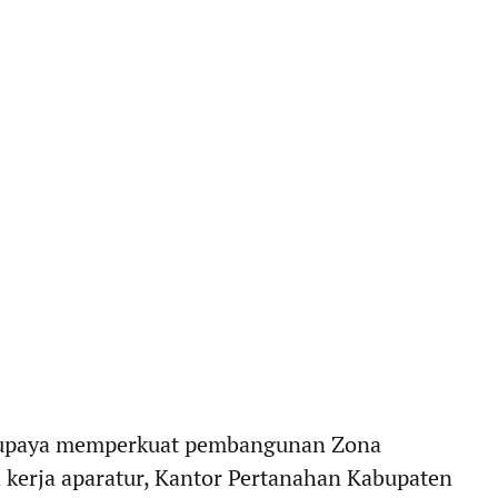
upaya memperkuat pembangunan Zona
n kerja aparatur, Kantor Pertanahan Kabupaten