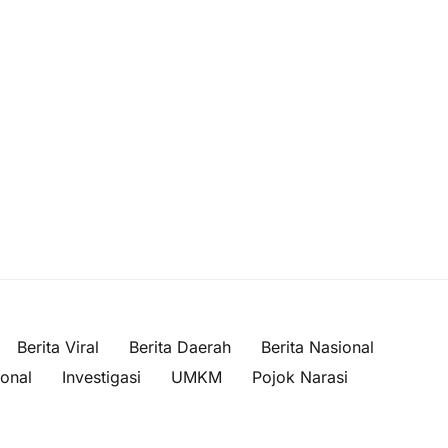
Berita Viral
Berita Daerah
Berita Nasional
ional
Investigasi
UMKM
Pojok Narasi