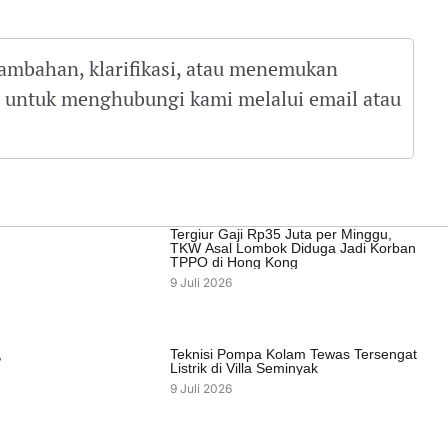
tambahan, klarifikasi, atau menemukan
gu untuk menghubungi kami melalui email atau
Tergiur Gaji Rp35 Juta per Minggu,
TKW Asal Lombok Diduga Jadi Korban
TPPO di Hong Kong
9 Juli 2026
,
Teknisi Pompa Kolam Tewas Tersengat
Listrik di Villa Seminyak
9 Juli 2026