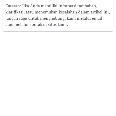
Catatan: Jika Anda memiliki informasi tambahan,
klarifikasi, atau menemukan kesalahan dalam artikel ini,
jangan ragu untuk menghubungi kami melalui email
atau melalui kontak di situs kami.