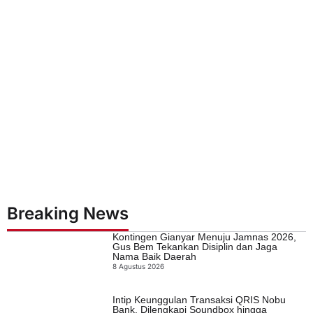
Breaking News
Kontingen Gianyar Menuju Jamnas 2026,
Gus Bem Tekankan Disiplin dan Jaga
Nama Baik Daerah
8 Agustus 2026
Intip Keunggulan Transaksi QRIS Nobu
Bank, Dilengkapi Soundbox hingga