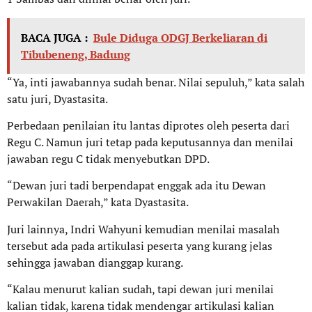
BACA JUGA :
Bule Diduga ODGJ Berkeliaran di
Tibubeneng, Badung
“Ya, inti jawabannya sudah benar. Nilai sepuluh,” kata salah
satu juri, Dyastasita.
Perbedaan penilaian itu lantas diprotes oleh peserta dari
Regu C. Namun juri tetap pada keputusannya dan menilai
jawaban regu C tidak menyebutkan DPD.
“Dewan juri tadi berpendapat enggak ada itu Dewan
Perwakilan Daerah,” kata Dyastasita.
Juri lainnya, Indri Wahyuni kemudian menilai masalah
tersebut ada pada artikulasi peserta yang kurang jelas
sehingga jawaban dianggap kurang.
“Kalau menurut kalian sudah, tapi dewan juri menilai
kalian tidak, karena tidak mendengar artikulasi kalian