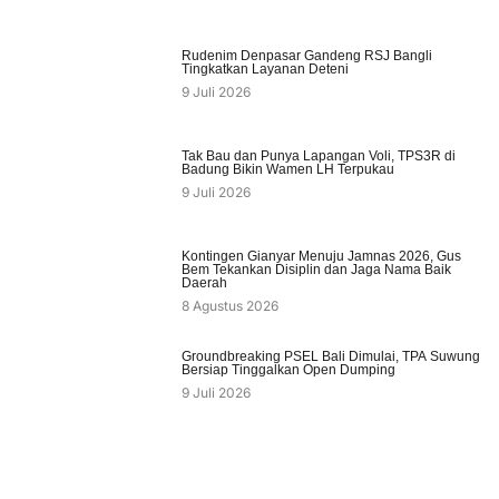
Rudenim Denpasar Gandeng RSJ Bangli
Tingkatkan Layanan Deteni
9 Juli 2026
Tak Bau dan Punya Lapangan Voli, TPS3R di
Badung Bikin Wamen LH Terpukau
9 Juli 2026
Kontingen Gianyar Menuju Jamnas 2026, Gus
Bem Tekankan Disiplin dan Jaga Nama Baik
Daerah
8 Agustus 2026
Groundbreaking PSEL Bali Dimulai, TPA Suwung
Bersiap Tinggalkan Open Dumping
9 Juli 2026