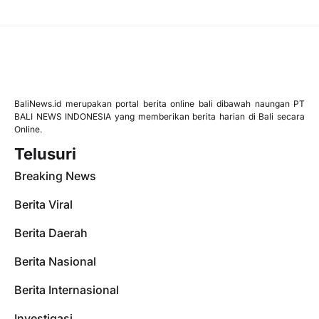
BaliNews.id merupakan portal berita online bali dibawah naungan PT
BALI NEWS INDONESIA yang memberikan berita harian di Bali secara
Online.
Telusuri
Breaking News
Berita Viral
Berita Daerah
Berita Nasional
Berita Internasional
Investigasi