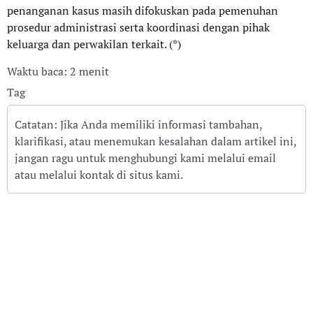
penanganan kasus masih difokuskan pada pemenuhan
prosedur administrasi serta koordinasi dengan pihak
keluarga dan perwakilan terkait. (*)
Waktu baca: 2 menit
Tag
Catatan: Jika Anda memiliki informasi tambahan,
klarifikasi, atau menemukan kesalahan dalam artikel ini,
jangan ragu untuk menghubungi kami melalui email
atau melalui kontak di situs kami.