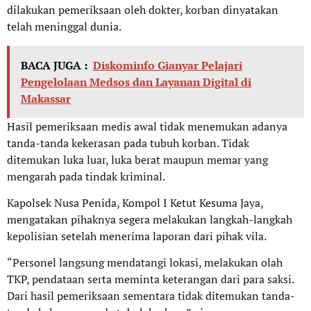
dilakukan pemeriksaan oleh dokter, korban dinyatakan
telah meninggal dunia.
BACA JUGA :
Diskominfo Gianyar Pelajari
Pengelolaan Medsos dan Layanan Digital di
Makassar
Hasil pemeriksaan medis awal tidak menemukan adanya
tanda-tanda kekerasan pada tubuh korban. Tidak
ditemukan luka luar, luka berat maupun memar yang
mengarah pada tindak kriminal.
Kapolsek Nusa Penida, Kompol I Ketut Kesuma Jaya,
mengatakan pihaknya segera melakukan langkah-langkah
kepolisian setelah menerima laporan dari pihak vila.
“Personel langsung mendatangi lokasi, melakukan olah
TKP, pendataan serta meminta keterangan dari para saksi.
Dari hasil pemeriksaan sementara tidak ditemukan tanda-