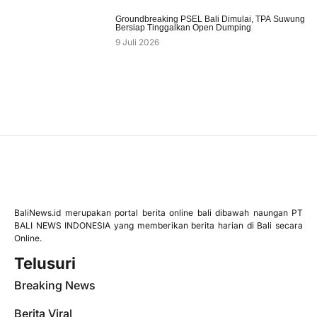
Groundbreaking PSEL Bali Dimulai, TPA Suwung
Bersiap Tinggalkan Open Dumping
9 Juli 2026
BaliNews.id merupakan portal berita online bali dibawah naungan PT
BALI NEWS INDONESIA yang memberikan berita harian di Bali secara
Online.
Telusuri
Breaking News
Berita Viral