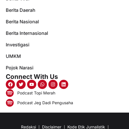
Berita Daerah
Berita Nasional
Berita Internasional
Investigasi
UMKM
Pojok Narasi
Connect With Us
Podcast Topi Merah
Podcast Jeg Dadi Pengusaha
Redaksi
Disclaimer
Kode Etik Jurnalistik