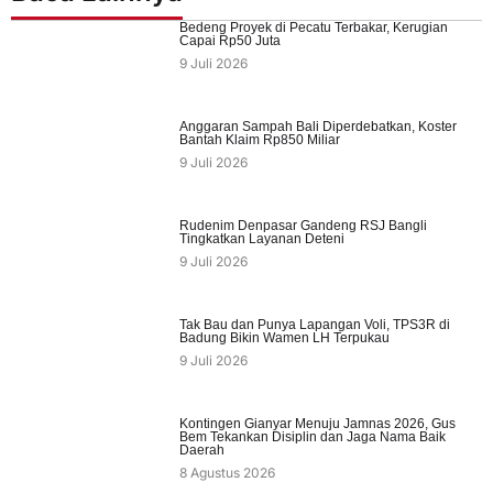
Bedeng Proyek di Pecatu Terbakar, Kerugian
Capai Rp50 Juta
9 Juli 2026
Anggaran Sampah Bali Diperdebatkan, Koster
Bantah Klaim Rp850 Miliar
9 Juli 2026
Rudenim Denpasar Gandeng RSJ Bangli
Tingkatkan Layanan Deteni
9 Juli 2026
Tak Bau dan Punya Lapangan Voli, TPS3R di
Badung Bikin Wamen LH Terpukau
9 Juli 2026
Kontingen Gianyar Menuju Jamnas 2026, Gus
Bem Tekankan Disiplin dan Jaga Nama Baik
Daerah
8 Agustus 2026