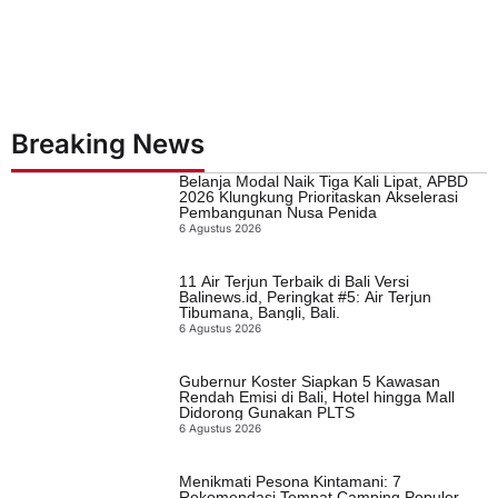
Breaking News
Belanja Modal Naik Tiga Kali Lipat, APBD
2026 Klungkung Prioritaskan Akselerasi
Pembangunan Nusa Penida
6 Agustus 2026
11 Air Terjun Terbaik di Bali Versi
Balinews.id, Peringkat #5: Air Terjun
Tibumana, Bangli, Bali.
6 Agustus 2026
Gubernur Koster Siapkan 5 Kawasan
Rendah Emisi di Bali, Hotel hingga Mall
Didorong Gunakan PLTS
6 Agustus 2026
Menikmati Pesona Kintamani: 7
Rekomendasi Tempat Camping Populer