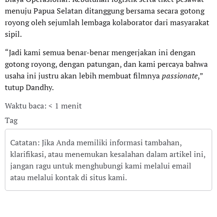
menuju Papua Selatan ditanggung bersama secara gotong
royong oleh sejumlah lembaga kolaborator dari masyarakat
sipil.
“Jadi kami semua benar-benar mengerjakan ini dengan
gotong royong, dengan patungan, dan kami percaya bahwa
usaha ini justru akan lebih membuat filmnya
passionate
,”
tutup Dandhy.
Waktu baca: < 1 menit
Tag
Catatan: Jika Anda memiliki informasi tambahan,
klarifikasi, atau menemukan kesalahan dalam artikel ini,
jangan ragu untuk menghubungi kami melalui email
atau melalui kontak di situs kami.