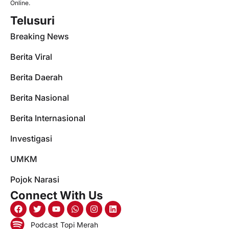
Online.
Telusuri
Breaking News
Berita Viral
Berita Daerah
Berita Nasional
Berita Internasional
Investigasi
UMKM
Pojok Narasi
Connect With Us
Podcast Topi Merah