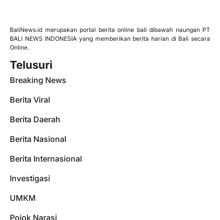
BaliNews.id merupakan portal berita online bali dibawah naungan PT
BALI NEWS INDONESIA yang memberikan berita harian di Bali secara
Online.
Telusuri
Breaking News
Berita Viral
Berita Daerah
Berita Nasional
Berita Internasional
Investigasi
UMKM
Pojok Narasi