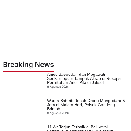
Breaking News
Anies Baswedan dan Megawati
Soekarnoputri Tampak Akrab di Resepsi
Pernikahan Arief-Pita di Jaksel
8 Agustus 2026
Warga Baturiti Resah Drone Mengudara 5
Jam di Malam Hari, Polsek Gandeng
Brimob
8 Agustus 2026
11 Air Terjun Terbaik di Bali Versi