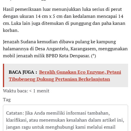
Hasil pemeriksaan luar menunjukkan luka serius di perut
dengan ukuran 14 cm x 5 cm dan kedalaman mencapai 14
cm. Luka lain juga ditemukan di punggung dan paha kanan
korban.
Jenazah Sudana kemudian dibawa pulang ke kampung
halamannya di Desa Angantelu, Karangasem, menggunakan
mobil jenazah milik BPBD Kota Denpasar. (*)
BACA JUGA :
Beralih Gunakan Eco Enzyme, Petani
Tibubeneng Dukung Pertanian Berkelanjutan
Waktu baca: < 1 menit
Tag
Catatan: Jika Anda memiliki informasi tambahan,
klarifikasi, atau menemukan kesalahan dalam artikel ini,
jangan ragu untuk menghubungi kami melalui email