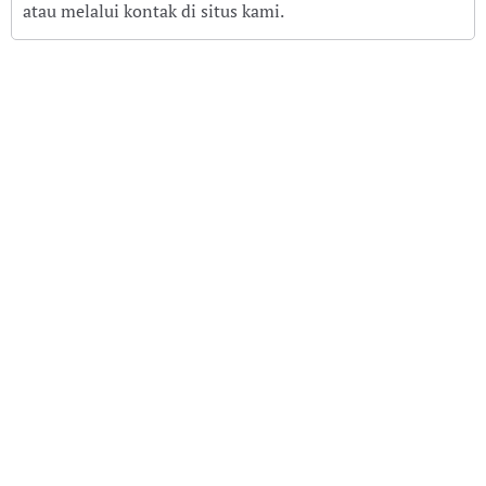
atau melalui kontak di situs kami.