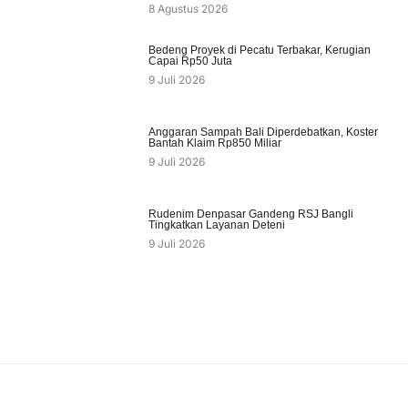
8 Agustus 2026
Bedeng Proyek di Pecatu Terbakar, Kerugian
Capai Rp50 Juta
9 Juli 2026
Anggaran Sampah Bali Diperdebatkan, Koster
Bantah Klaim Rp850 Miliar
9 Juli 2026
Rudenim Denpasar Gandeng RSJ Bangli
Tingkatkan Layanan Deteni
9 Juli 2026