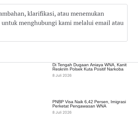
tambahan, klarifikasi, atau menemukan
gu untuk menghubungi kami melalui email atau
Di Tengah Dugaan Aniaya WNA, Kanit
Reskrim Polsek Kuta Positif Narkoba
8 Juli 2026
PNBP Visa Naik 6,42 Persen, Imigrasi
Perketat Pengawasan WNA
8 Juli 2026