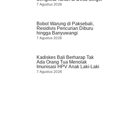
7 Agustus 2026
Bobol Warung di Paksebali,
Residivis Pencurian Diburu
hingga Banyuwangi
7 Agustus 2026
Kadiskes Bali Berharap Tak
Ada Orang Tua Menolak
Imunisasi HPV Anak Laki-Laki
7 Agustus 2026