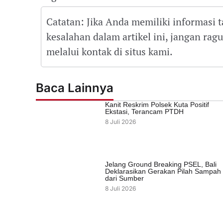
Catatan: Jika Anda memiliki informasi 
kesalahan dalam artikel ini, jangan ra
melalui kontak di situs kami.
Baca Lainnya
Kanit Reskrim Polsek Kuta Positif
Ekstasi, Terancam PTDH
8 Juli 2026
Jelang Ground Breaking PSEL, Bali
Deklarasikan Gerakan Pilah Sampah
dari Sumber
8 Juli 2026