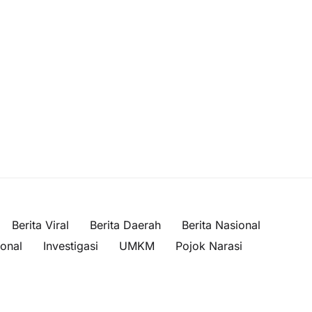
Berita Viral
Berita Daerah
Berita Nasional
ional
Investigasi
UMKM
Pojok Narasi