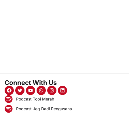
Connect With Us
Podcast Topi Merah
Podcast Jeg Dadi Pengusaha