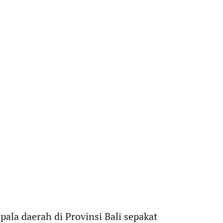
pala daerah di Provinsi Bali sepakat