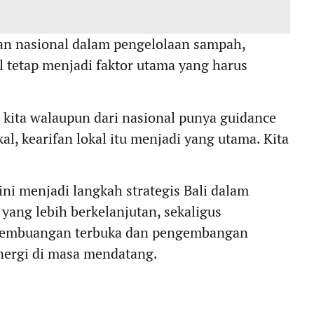
an nasional dalam pengelolaan sampah,
 tetap menjadi faktor utama yang harus
 kita walaupun dari nasional punya guidance
al, kearifan lokal itu menjadi yang utama. Kita
ni menjadi langkah strategis Bali dalam
ang lebih berkelanjutan, sekaligus
 pembuangan terbuka dan pengembangan
nergi di masa mendatang.