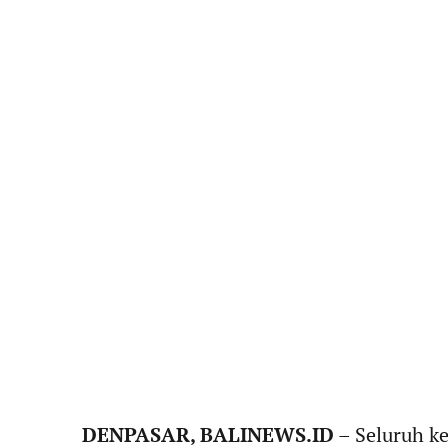
DENPASAR, BALINEWS.ID
– Seluruh ke