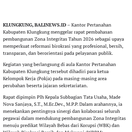
KLUNGKUNG, BALINEWS.ID –
Kantor Pertanahan
Kabupaten Klungkung menggelar rapat pembahasan
pembangunan Zona Integritas Tahun 2026 sebagai upaya
memperkuat reformasi birokrasi yang profesional, bersih,
transparan, dan berorientasi pada pelayanan publik.
Kegiatan yang berlangsung di aula Kantor Pertanahan
Kabupaten Klungkung tersebut dihadiri para ketua
Kelompok Kerja (Pokja) pada masing-masing area
perubahan beserta jajaran sekretariatan.
Rapat dipimpin Plh Kepala Subbagian Tata Usaha, Made
Nova Sanjaya, S.T., M.Ec.Dev., M.P.P. Dalam arahannya, ia
menekankan pentingnya sinergi dan kolaborasi seluruh
pegawai dalam mendukung pembangunan Zona Integritas
menuju predikat Wilayah Bebas dari Korupsi (WBK) dan