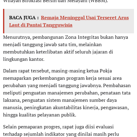
Wilayah Birokrasi Bersih dan Melayani (WBBM).
BACA JUGA :
Remaja Meninggal Usai Terseret Arus
Laut di Pantai Tangguwisia
Menurutnya, pembangunan Zona Integritas bukan hanya
menjadi tanggung jawab satu tim, melainkan
membutuhkan keterlibatan aktif seluruh jajaran di
lingkungan kantor.
Dalam rapat tersebut, masing-masing ketua Pokja
memaparkan perkembangan program kerja sesuai area
perubahan yang menjadi tanggung jawabnya. Pembahasan
meliputi penguatan manajemen perubahan, penataan tata
laksana, penguatan sistem manajemen sumber daya
manusia, peningkatan akuntabilitas kinerja, pengawasan,
hingga kualitas pelayanan publik.
Selain pemaparan progres, rapat juga diisi evaluasi
terhadap sejumlah indikator yang dinilai masih perlu