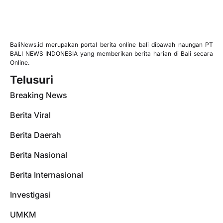
BaliNews.id merupakan portal berita online bali dibawah naungan PT
BALI NEWS INDONESIA yang memberikan berita harian di Bali secara
Online.
Telusuri
Breaking News
Berita Viral
Berita Daerah
Berita Nasional
Berita Internasional
Investigasi
UMKM