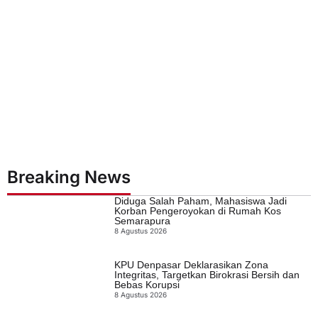
Breaking News
Diduga Salah Paham, Mahasiswa Jadi
Korban Pengeroyokan di Rumah Kos
Semarapura
8 Agustus 2026
KPU Denpasar Deklarasikan Zona
Integritas, Targetkan Birokrasi Bersih dan
Bebas Korupsi
8 Agustus 2026