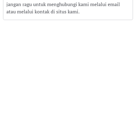
jangan ragu untuk menghubungi kami melalui email
atau melalui kontak di situs kami.