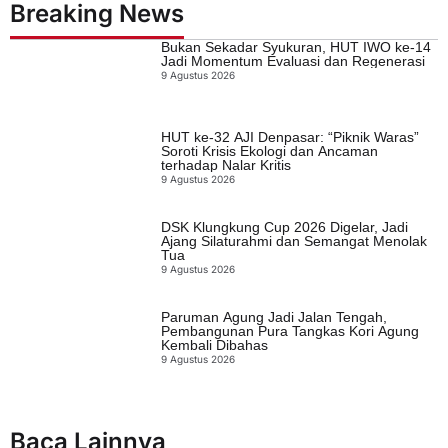
Breaking News
Bukan Sekadar Syukuran, HUT IWO ke-14
Jadi Momentum Evaluasi dan Regenerasi
9 Agustus 2026
HUT ke-32 AJI Denpasar: “Piknik Waras”
Soroti Krisis Ekologi dan Ancaman
terhadap Nalar Kritis
9 Agustus 2026
DSK Klungkung Cup 2026 Digelar, Jadi
Ajang Silaturahmi dan Semangat Menolak
Tua
9 Agustus 2026
Paruman Agung Jadi Jalan Tengah,
Pembangunan Pura Tangkas Kori Agung
Kembali Dibahas
9 Agustus 2026
Baca Lainnya