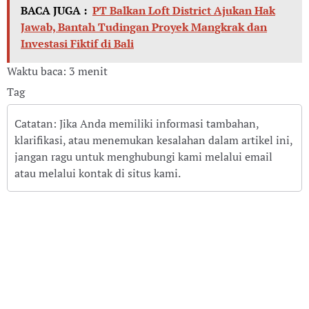
BACA JUGA :
PT Balkan Loft District Ajukan Hak
Jawab, Bantah Tudingan Proyek Mangkrak dan
Investasi Fiktif di Bali
Waktu baca: 3 menit
Tag
Catatan: Jika Anda memiliki informasi tambahan,
klarifikasi, atau menemukan kesalahan dalam artikel ini,
jangan ragu untuk menghubungi kami melalui email
atau melalui kontak di situs kami.