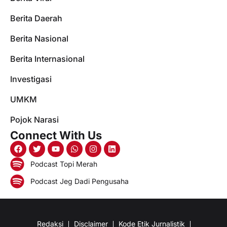
Berita Daerah
Berita Nasional
Berita Internasional
Investigasi
UMKM
Pojok Narasi
Connect With Us
Podcast Topi Merah
Podcast Jeg Dadi Pengusaha
Redaksi
Disclaimer
Kode Etik Jurnalistik