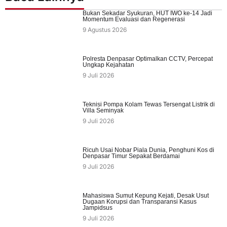
Bukan Sekadar Syukuran, HUT IWO ke-14 Jadi
Momentum Evaluasi dan Regenerasi
9 Agustus 2026
Polresta Denpasar Optimalkan CCTV, Percepat
Ungkap Kejahatan
9 Juli 2026
Teknisi Pompa Kolam Tewas Tersengat Listrik di
Villa Seminyak
9 Juli 2026
Ricuh Usai Nobar Piala Dunia, Penghuni Kos di
Denpasar Timur Sepakat Berdamai
9 Juli 2026
Mahasiswa Sumut Kepung Kejati, Desak Usut
Dugaan Korupsi dan Transparansi Kasus
Jampidsus
9 Juli 2026