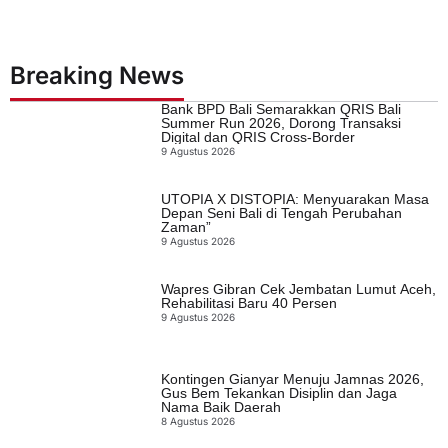
Breaking News
Bank BPD Bali Semarakkan QRIS Bali
Summer Run 2026, Dorong Transaksi
Digital dan QRIS Cross-Border
9 Agustus 2026
UTOPIA X DISTOPIA: Menyuarakan Masa
Depan Seni Bali di Tengah Perubahan
Zaman”
9 Agustus 2026
Wapres Gibran Cek Jembatan Lumut Aceh,
Rehabilitasi Baru 40 Persen
9 Agustus 2026
Kontingen Gianyar Menuju Jamnas 2026,
Gus Bem Tekankan Disiplin dan Jaga
Nama Baik Daerah
8 Agustus 2026