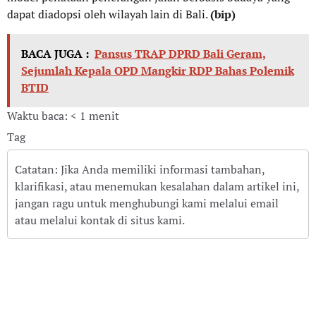
dapat diadopsi oleh wilayah lain di Bali.
(bip)
BACA JUGA :
Pansus TRAP DPRD Bali Geram,
Sejumlah Kepala OPD Mangkir RDP Bahas Polemik
BTID
Waktu baca: < 1 menit
Tag
Catatan: Jika Anda memiliki informasi tambahan,
klarifikasi, atau menemukan kesalahan dalam artikel ini,
jangan ragu untuk menghubungi kami melalui email
atau melalui kontak di situs kami.