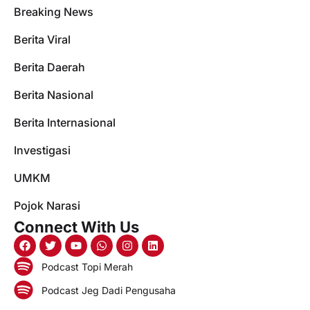
Breaking News
Berita Viral
Berita Daerah
Berita Nasional
Berita Internasional
Investigasi
UMKM
Pojok Narasi
Connect With Us
Podcast Topi Merah
Podcast Jeg Dadi Pengusaha