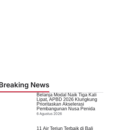
Breaking News
Belanja Modal Naik Tiga Kali
Lipat, APBD 2026 Klungkung
Prioritaskan Akselerasi
Pembangunan Nusa Penida
6 Agustus 2026
11 Air Terjun Terbaik di Bali