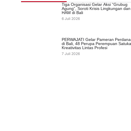
Tiga Organisasi Gelar Aksi “Grubug
Agung”, Soroti Krisis Lingkungan dan
HAM di Bali
6 Juli 2026
PERWAJATI Gelar Pameran Perdana
di Bali, 48 Perupa Perempuan Satuk
Kreativitas Lintas Profesi
7 Juli 2026