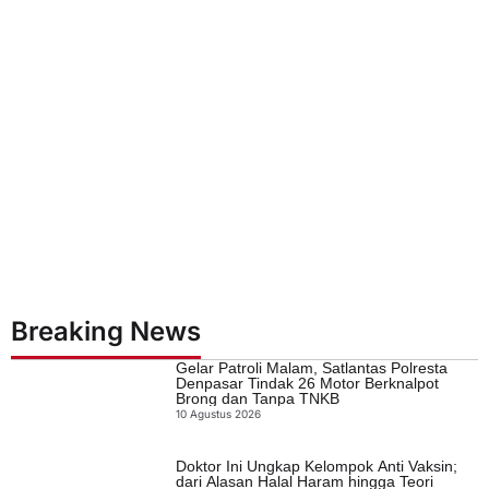
Breaking News
Gelar Patroli Malam, Satlantas Polresta
Denpasar Tindak 26 Motor Berknalpot
Brong dan Tanpa TNKB
10 Agustus 2026
Doktor Ini Ungkap Kelompok Anti Vaksin;
dari Alasan Halal Haram hingga Teori