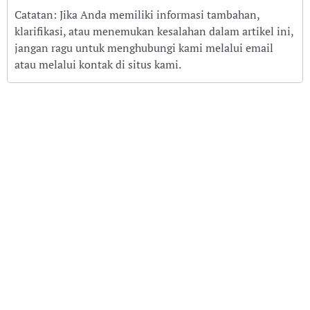
Catatan: Jika Anda memiliki informasi tambahan,
klarifikasi, atau menemukan kesalahan dalam artikel ini,
jangan ragu untuk menghubungi kami melalui email
atau melalui kontak di situs kami.