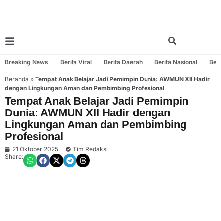
Breaking News
Berita Viral
Berita Daerah
Berita Nasional
Beri
Beranda
»
Tempat Anak Belajar Jadi Pemimpin Dunia: AWMUN XII Hadir
dengan Lingkungan Aman dan Pembimbing Profesional
Tempat Anak Belajar Jadi Pemimpin
Dunia: AWMUN XII Hadir dengan
Lingkungan Aman dan Pembimbing
Profesional
21 Oktober 2025
Tim Redaksi
Share: