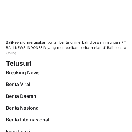
BaliNews.id merupakan portal berita online bali dibawah naungan PT
BALI NEWS INDONESIA yang memberikan berita harian di Bali secara
Online.
Telusuri
Breaking News
Berita Viral
Berita Daerah
Berita Nasional
Berita Internasional
Investigasi