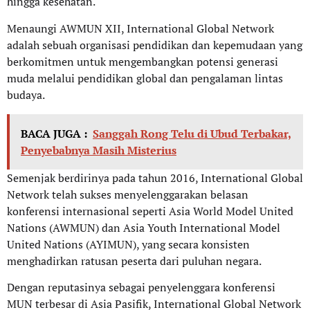
hingga kesehatan.
Menaungi AWMUN XII, International Global Network
adalah sebuah organisasi pendidikan dan kepemudaan yang
berkomitmen untuk mengembangkan potensi generasi
muda melalui pendidikan global dan pengalaman lintas
budaya.
BACA JUGA :
Sanggah Rong Telu di Ubud Terbakar,
Penyebabnya Masih Misterius
Semenjak berdirinya pada tahun 2016, International Global
Network telah sukses menyelenggarakan belasan
konferensi internasional seperti Asia World Model United
Nations (AWMUN) dan Asia Youth International Model
United Nations (AYIMUN), yang secara konsisten
menghadirkan ratusan peserta dari puluhan negara.
Dengan reputasinya sebagai penyelenggara konferensi
MUN terbesar di Asia Pasifik, International Global Network