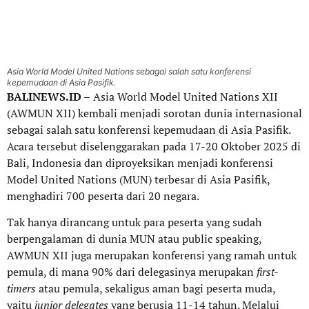
Asia World Model United Nations sebagai salah satu konferensi
kepemudaan di Asia Pasifik.
BALINEWS.ID –
Asia World Model United Nations XII
(AWMUN XII) kembali menjadi sorotan dunia internasional
sebagai salah satu konferensi kepemudaan di Asia Pasifik.
Acara tersebut diselenggarakan pada 17-20 Oktober 2025 di
Bali, Indonesia dan diproyeksikan menjadi konferensi
Model United Nations (MUN) terbesar di Asia Pasifik,
menghadiri 700 peserta dari 20 negara.
Tak hanya dirancang untuk para peserta yang sudah
berpengalaman di dunia MUN atau public speaking,
AWMUN XII juga merupakan konferensi yang ramah untuk
pemula, di mana 90% dari delegasinya merupakan
first-
timers
atau pemula, sekaligus aman bagi peserta muda,
yaitu
junior delegates
yang berusia 11-14 tahun. Melalui