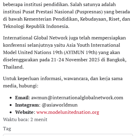
beberapa institusi pendidikan. Salah satunya adalah
institusi Pusat Prestasi Nasional (Puspresnas) yang berada
di bawah Kementerian Pendidikan, Kebudayaan, Riset, dan
Teknologi Republik Indonesia.
International Global Network juga telah mempersiapkan
konferensi selanjutnya yaitu Asia Youth International
Model United Nations 19th (AYIMUN 19th) yang akan
diselenggarakan pada 21-24 November 2025 di Bangkok,
Thailand.
Untuk keperluan informasi, wawancara, dan kerja sama
media, hubungi:
Email
: awmun@internationalglobalnetwork.com
Instagram
: @asiaworldmun
Website
:
www.modelunitednation.org
Waktu baca: 2 menit
Tag