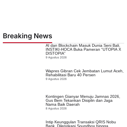
Breaking News
AI dan Blockchain Masuk Dunia Seni Bali,
INSTIKI-HOCA Buka Pameran “UTOPIA X
DISTOPIA”
9 Agustus 2026
Wapres Gibran Cek Jembatan Lumut Aceh,
Rehabilitasi Baru 40 Persen
9 Agustus 2026
Kontingen Gianyar Menuju Jamnas 2026,
Gus Bem Tekankan Disiplin dan Jaga
Nama Baik Daerah
8 Agustus 2026
Intip Keunggulan Transaksi QRIS Nobu
Bank, Dilengkapi Soundbox hingga