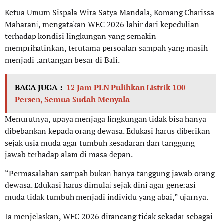
Ketua Umum Sispala Wira Satya Mandala, Komang Charissa
Maharani, mengatakan WEC 2026 lahir dari kepedulian
terhadap kondisi lingkungan yang semakin
memprihatinkan, terutama persoalan sampah yang masih
menjadi tantangan besar di Bali.
BACA JUGA :
12 Jam PLN Pulihkan Listrik 100
Persen, Semua Sudah Menyala
Menurutnya, upaya menjaga lingkungan tidak bisa hanya
dibebankan kepada orang dewasa. Edukasi harus diberikan
sejak usia muda agar tumbuh kesadaran dan tanggung
jawab terhadap alam di masa depan.
“Permasalahan sampah bukan hanya tanggung jawab orang
dewasa. Edukasi harus dimulai sejak dini agar generasi
muda tidak tumbuh menjadi individu yang abai,” ujarnya.
Ia menjelaskan, WEC 2026 dirancang tidak sekadar sebagai