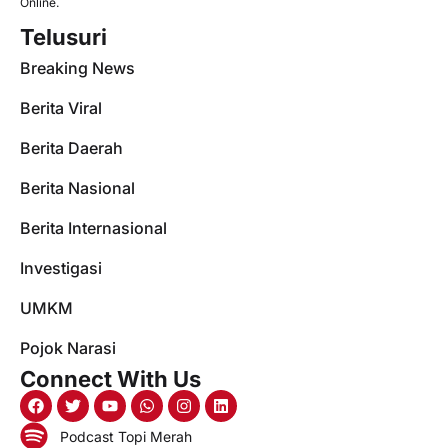
Online.
Telusuri
Breaking News
Berita Viral
Berita Daerah
Berita Nasional
Berita Internasional
Investigasi
UMKM
Pojok Narasi
Connect With Us
Podcast Topi Merah