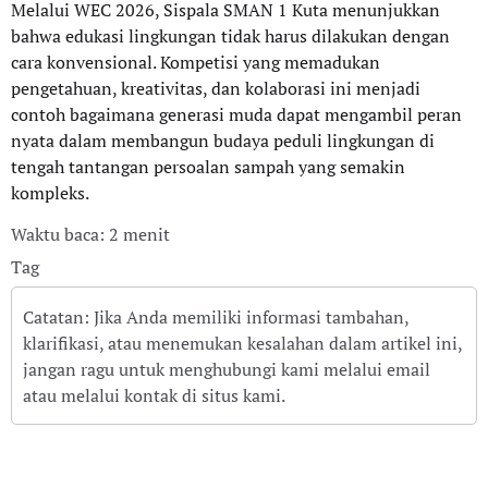
Melalui WEC 2026, Sispala SMAN 1 Kuta menunjukkan
bahwa edukasi lingkungan tidak harus dilakukan dengan
cara konvensional. Kompetisi yang memadukan
pengetahuan, kreativitas, dan kolaborasi ini menjadi
contoh bagaimana generasi muda dapat mengambil peran
nyata dalam membangun budaya peduli lingkungan di
tengah tantangan persoalan sampah yang semakin
kompleks.
Waktu baca: 2 menit
Tag
Catatan: Jika Anda memiliki informasi tambahan,
klarifikasi, atau menemukan kesalahan dalam artikel ini,
jangan ragu untuk menghubungi kami melalui email
atau melalui kontak di situs kami.