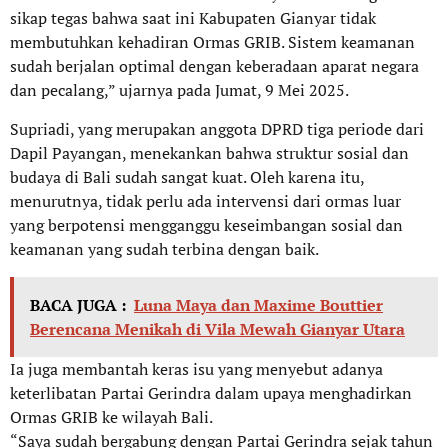
sikap tegas bahwa saat ini Kabupaten Gianyar tidak
membutuhkan kehadiran Ormas GRIB. Sistem keamanan
sudah berjalan optimal dengan keberadaan aparat negara
dan pecalang,” ujarnya pada Jumat, 9 Mei 2025.
Supriadi, yang merupakan anggota DPRD tiga periode dari
Dapil Payangan, menekankan bahwa struktur sosial dan
budaya di Bali sudah sangat kuat. Oleh karena itu,
menurutnya, tidak perlu ada intervensi dari ormas luar
yang berpotensi mengganggu keseimbangan sosial dan
keamanan yang sudah terbina dengan baik.
BACA JUGA :
Luna Maya dan Maxime Bouttier
Berencana Menikah di Vila Mewah Gianyar Utara
Ia juga membantah keras isu yang menyebut adanya
keterlibatan Partai Gerindra dalam upaya menghadirkan
Ormas GRIB ke wilayah Bali.
“Saya sudah bergabung dengan Partai Gerindra sejak tahun