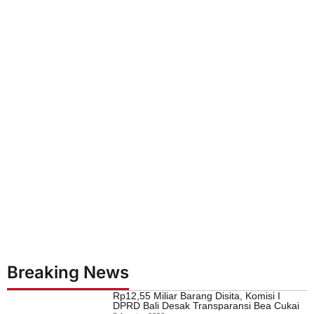
Breaking News
Rp12,55 Miliar Barang Disita, Komisi I
DPRD Bali Desak Transparansi Bea Cukai