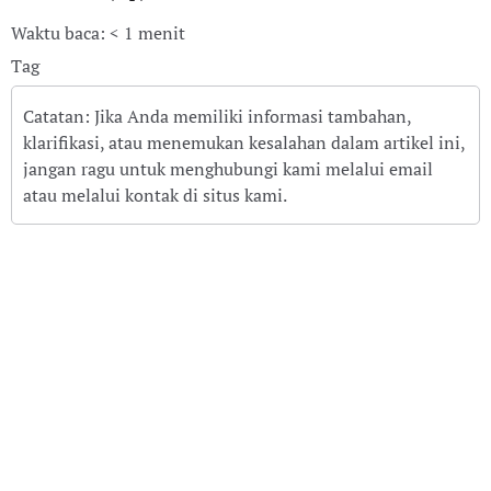
Waktu baca: < 1 menit
Tag
Catatan: Jika Anda memiliki informasi tambahan,
klarifikasi, atau menemukan kesalahan dalam artikel ini,
jangan ragu untuk menghubungi kami melalui email
atau melalui kontak di situs kami.