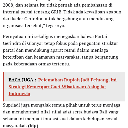
2008, dan selama itu tidak pernah ada pembahasan di
internal partai tentang GRIB. Tidak ada kewajiban apapun
dari kader Gerindra untuk bergabung atau mendukung
organisasi tersebut,” tegasnya.
Pernyataan ini sekaligus menegaskan bahwa Partai
Gerindra di Gianyar tetap fokus pada penguatan struktur
partai dan mendukung aparat resmi dalam menjaga
ketertiban dan keamanan masyarakat, tanpa bergantung
pada keberadaan ormas tertentu.
BACA JUGA :
Pelemahan Rupiah Jadi Peluang, Ini
Strategi Kemenpar Gaet Wisatawan Asing ke
Indonesia
Supriadi juga mengajak semua pihak untuk terus menjaga
dan menghormati nilai-nilai adat serta budaya Bali yang
selama ini menjadi fondasi kuat dalam kehidupan sosial
masyarakat.
(bip)