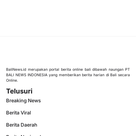
BaliNews.id merupakan portal berita online bali dibawah naungan PT
BALI NEWS INDONESIA yang memberikan berita harian di Bali secara
Online.
Telusuri
Breaking News
Berita Viral
Berita Daerah