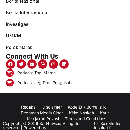
Berita Nasional
Berita Internasional
Investigasi
UMKM
Pojok Narasi
Connect With Us
Podcast Topi Merah
Podcast Jeg Dadi Pengusaha
Redaksi
Disclaimer
Kode Etik Jurnalistik
Pedoman Media Siber
Kirim Naskah
Karir
Kebijakan Privasi
Terms and Conditions
Copyright © 2026 BaliNews.id All rights
PT Bali Media
reserved.| Powered by
Inspiratif