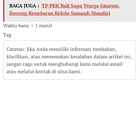
BACA JUGA :
TP PKK Bali Sapa Warga Gianyar,
Dorong Kesadaran Kelola Sampah Mandiri
Waktu baca: < 1 menit
Tag
Catatan: Jika Anda memiliki informasi tambahan,
klarifikasi, atau menemukan kesalahan dalam artikel ini,
jangan ragu untuk menghubungi kami melalui email
atau melalui kontak di situs kami.