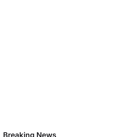
Breaking News