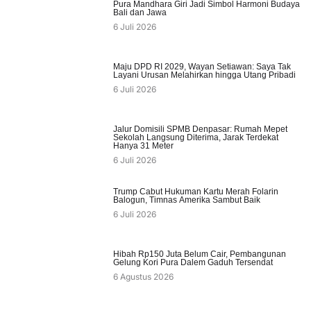
Pura Mandhara Giri Jadi Simbol Harmoni Budaya
Bali dan Jawa
6 Juli 2026
Maju DPD RI 2029, Wayan Setiawan: Saya Tak
Layani Urusan Melahirkan hingga Utang Pribadi
6 Juli 2026
Jalur Domisili SPMB Denpasar: Rumah Mepet
Sekolah Langsung Diterima, Jarak Terdekat
Hanya 31 Meter
6 Juli 2026
Trump Cabut Hukuman Kartu Merah Folarin
Balogun, Timnas Amerika Sambut Baik
6 Juli 2026
Hibah Rp150 Juta Belum Cair, Pembangunan
Gelung Kori Pura Dalem Gaduh Tersendat
6 Agustus 2026