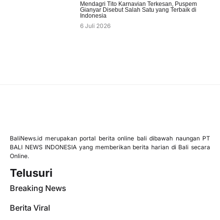
Mendagri Tito Karnavian Terkesan, Puspem
Gianyar Disebut Salah Satu yang Terbaik di
Indonesia
6 Juli 2026
BaliNews.id merupakan portal berita online bali dibawah naungan PT
BALI NEWS INDONESIA yang memberikan berita harian di Bali secara
Online.
Telusuri
Breaking News
Berita Viral