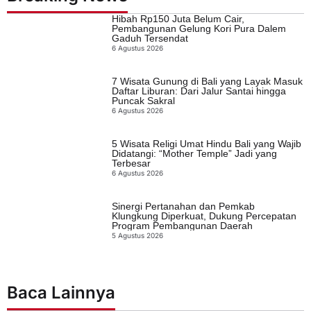
Hibah Rp150 Juta Belum Cair,
Pembangunan Gelung Kori Pura Dalem
Gaduh Tersendat
6 Agustus 2026
7 Wisata Gunung di Bali yang Layak Masuk
Daftar Liburan: Dari Jalur Santai hingga
Puncak Sakral
6 Agustus 2026
5 Wisata Religi Umat Hindu Bali yang Wajib
Didatangi: “Mother Temple” Jadi yang
Terbesar
6 Agustus 2026
Sinergi Pertanahan dan Pemkab
Klungkung Diperkuat, Dukung Percepatan
Program Pembangunan Daerah
5 Agustus 2026
Baca Lainnya