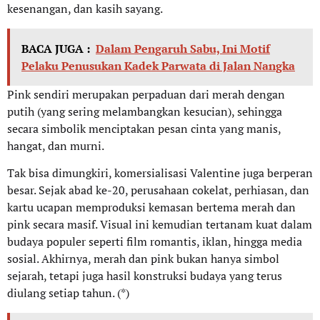
kesenangan, dan kasih sayang.
BACA JUGA :
Dalam Pengaruh Sabu, Ini Motif
Pelaku Penusukan Kadek Parwata di Jalan Nangka
Pink sendiri merupakan perpaduan dari merah dengan
putih (yang sering melambangkan kesucian), sehingga
secara simbolik menciptakan pesan cinta yang manis,
hangat, dan murni.
Tak bisa dimungkiri, komersialisasi Valentine juga berperan
besar. Sejak abad ke-20, perusahaan cokelat, perhiasan, dan
kartu ucapan memproduksi kemasan bertema merah dan
pink secara masif. Visual ini kemudian tertanam kuat dalam
budaya populer seperti film romantis, iklan, hingga media
sosial. Akhirnya, merah dan pink bukan hanya simbol
sejarah, tetapi juga hasil konstruksi budaya yang terus
diulang setiap tahun. (*)