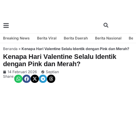
Breaking News
Berita Viral
Berita Daerah
Berita Nasional
Beri
Beranda
»
Kenapa Hari Valentine Selalu Identik dengan Pink dan Merah?
Kenapa Hari Valentine Selalu Identik
dengan Pink dan Merah?
14 Februari 2026
Septian
Share: