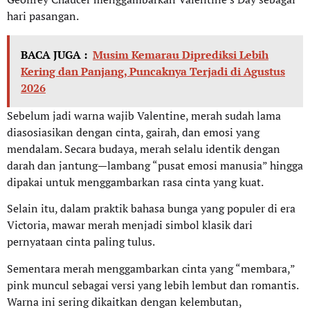
hari pasangan.
BACA JUGA :
Musim Kemarau Diprediksi Lebih
Kering dan Panjang, Puncaknya Terjadi di Agustus
2026
Sebelum jadi warna wajib Valentine, merah sudah lama
diasosiasikan dengan cinta, gairah, dan emosi yang
mendalam. Secara budaya, merah selalu identik dengan
darah dan jantung—lambang “pusat emosi manusia” hingga
dipakai untuk menggambarkan rasa cinta yang kuat.
Selain itu, dalam praktik bahasa bunga yang populer di era
Victoria, mawar merah menjadi simbol klasik dari
pernyataan cinta paling tulus.
Sementara merah menggambarkan cinta yang “membara,”
pink muncul sebagai versi yang lebih lembut dan romantis.
Warna ini sering dikaitkan dengan kelembutan,