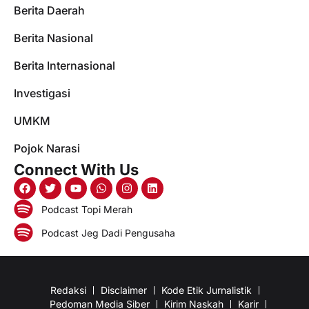
Berita Daerah
Berita Nasional
Berita Internasional
Investigasi
UMKM
Pojok Narasi
Connect With Us
Podcast Topi Merah
Podcast Jeg Dadi Pengusaha
Redaksi
Disclaimer
Kode Etik Jurnalistik
Pedoman Media Siber
Kirim Naskah
Karir