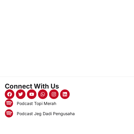
Connect With Us
Podcast Topi Merah
Podcast Jeg Dadi Pengusaha