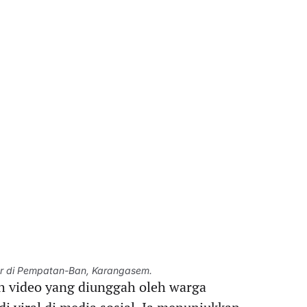
iar di Pempatan-Ban, Karangasem.
 video yang diunggah oleh warga