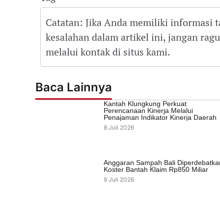
Catatan: Jika Anda memiliki informasi 
kesalahan dalam artikel ini, jangan ra
melalui kontak di situs kami.
Baca Lainnya
Kantah Klungkung Perkuat
Perencanaan Kinerja Melalui
Penajaman Indikator Kinerja Daerah
8 Juli 2026
Anggaran Sampah Bali Diperdebatka
Koster Bantah Klaim Rp850 Miliar
9 Juli 2026