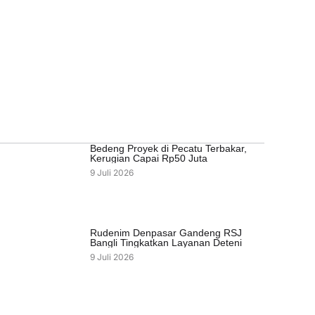
Bedeng Proyek di Pecatu Terbakar,
Kerugian Capai Rp50 Juta
9 Juli 2026
Rudenim Denpasar Gandeng RSJ
Bangli Tingkatkan Layanan Deteni
9 Juli 2026