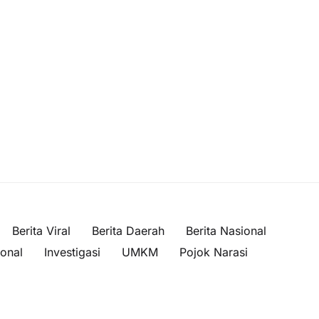
Berita Viral
Berita Daerah
Berita Nasional
ional
Investigasi
UMKM
Pojok Narasi