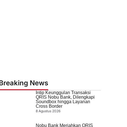
Breaking News
Intip Keunggulan Transaksi
QRIS Nobu Bank, Dilengkapi
Soundbox hingga Layanan
Cross Border
8 Agustus 2026
Nobu Bank Meriahkan QRIS